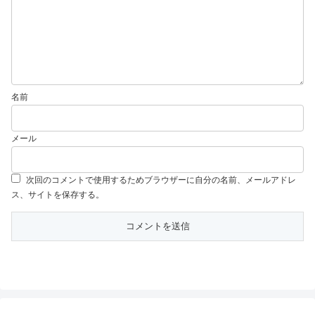
名前
メール
次回のコメントで使用するためブラウザーに自分の名前、メールアドレ
ス、サイトを保存する。