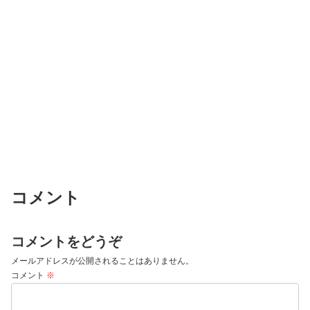
コメント
コメントをどうぞ
メールアドレスが公開されることはありません。
コメント
※