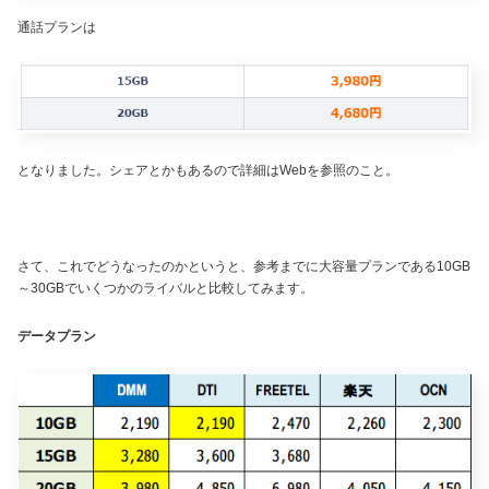
通話プランは
となりました。シェアとかもあるので詳細はWebを参照のこと。
さて、これでどうなったのかというと、参考までに大容量プランである10GB
～30GBでいくつかのライバルと比較してみます。
データプラン