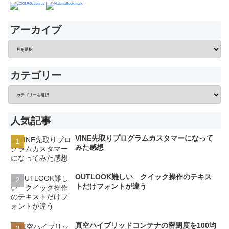
アーカイブ
カテゴリー
人気記事
VINE先取りプログラムカスタマーになって
みた感想
OUTLOOK難しい クイック操作のテキス
トだけフォントが違う
真空ハイブリッドコンテナの密閉度を100均