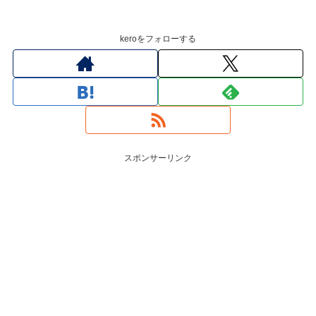
keroをフォローする
スポンサーリンク