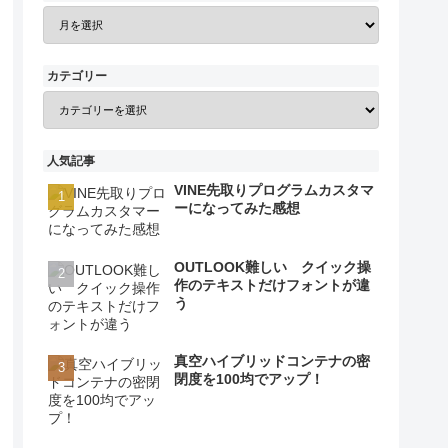
カテゴリー
人気記事
VINE先取りプログラムカスタマ
ーになってみた感想
OUTLOOK難しい クイック操
作のテキストだけフォントが違
う
真空ハイブリッドコンテナの密
閉度を100均でアップ！