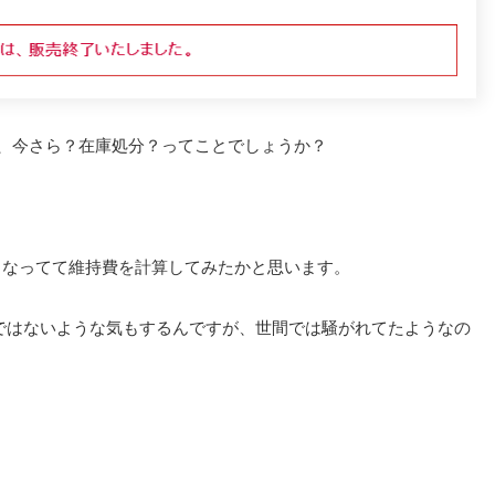
で、今さら？在庫処分？ってことでしょうか？
とか安くなってて維持費を計算してみたかと思います。
ではないような気もするんですが、世間では騒がれてたようなの