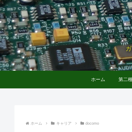
ガ
ホーム
第二
ホーム
キャリア
docomo