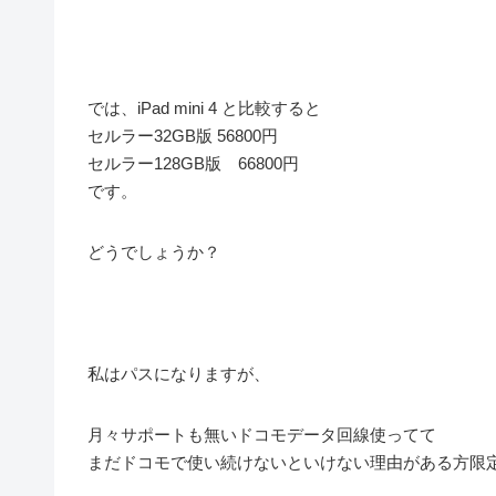
では、iPad mini 4 と比較すると
セルラー32GB版 56800円
セルラー128GB版 66800円
です。
どうでしょうか？
私はパスになりますが、
月々サポートも無いドコモデータ回線使ってて
まだドコモで使い続けないといけない理由がある方限