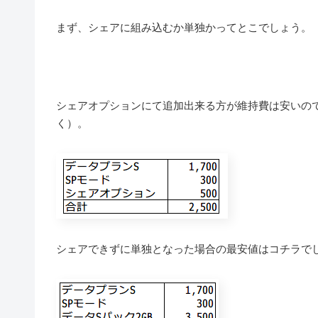
まず、シェアに組み込むか単独かってとこでしょう。
シェアオプションにて追加出来る方が維持費は安いの
く）。
シェアできずに単独となった場合の最安値はコチラで