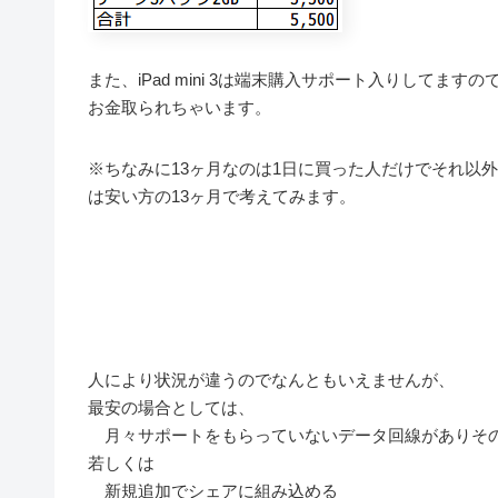
また、iPad mini 3は端末購入サポート入りして
お金取られちゃいます。
※ちなみに13ヶ月なのは1日に買った人だけでそれ以
は安い方の13ヶ月で考えてみます。
人により状況が違うのでなんともいえませんが、
最安の場合としては、
月々サポートをもらっていないデータ回線がありそ
若しくは
新規追加でシェアに組み込める