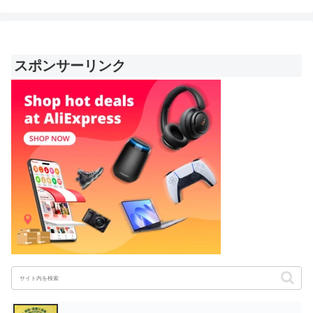
スポンサーリンク