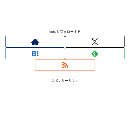
keroをフォローする
スポンサーリンク