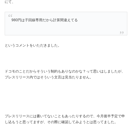
にて、
980円は子回線専用だから計算間違えてる
というコメントをいただきました。
ドコモのことだからそういう制約もありなのかな？って思いはしましたが、
プレスリリース内ではそういう文言は見当たりません。
プレスリリースには書いてないこともあったりするので、今月後半予定で申
し込もうと思ってますが、その際に確認してみようとは思ってました。