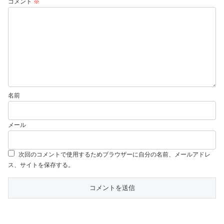
コメント
※
名前
メール
次回のコメントで使用するためブラウザーに自分の名前、メールアドレ
ス、サイトを保存する。