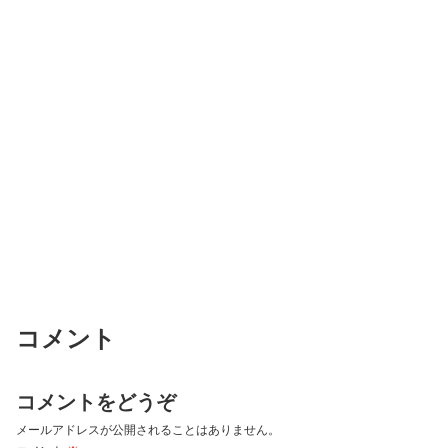
コメント
コメントをどうぞ
メールアドレスが公開されることはありません。