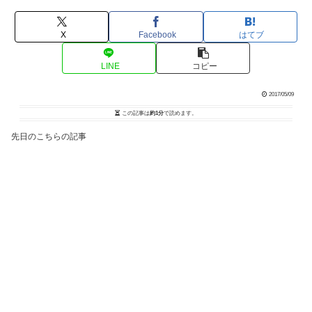
X
Facebook
はてブ
LINE
コピー
2017/05/09
この記事は
約1分
で読めます。
先日のこちらの記事