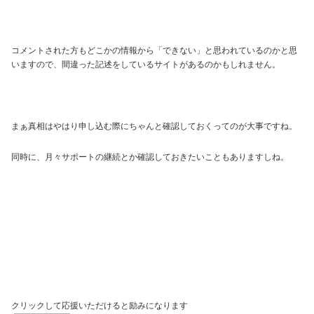
コメントされた方もどこかの情報から「できない」と思われているのかと思
いますので、間違った記述をしているサイトがあるのかもしれません。
まぁ真相はやはり申し込む際にちゃんと確認しておくってのが大事ですね。
同時に、月々サポートの継続とか確認しておきたいこともありますしね。
クリックして応援いただけると励みになります