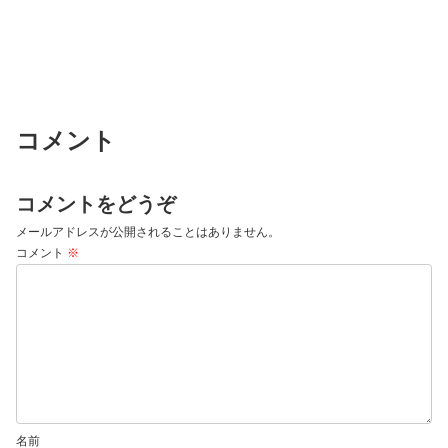
コメント
コメントをどうぞ
メールアドレスが公開されることはありません。
コメント
※
名前