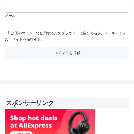
メール
次回のコメントで使用するためブラウザーに自分の名前、メールアドレ
ス、サイトを保存する。
スポンサーリンク