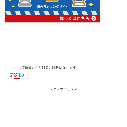
クリックして応援いただけると励みになります
スポンサーリンク