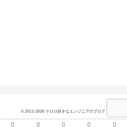
© 2011-2026 ケロロ好きなエンジニアのブログ.