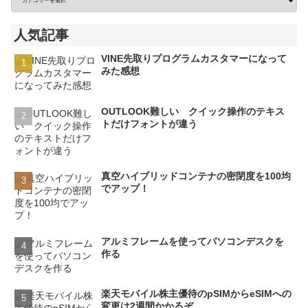
人気記事
VINE先取りプログラムカスタマーになって
みた感想
OUTLOOK難しい クイック操作のテキス
トだけフォントが違う
真空ハイブリッドコンテナの密閉度を100均
でアップ！
アルミフレームを使ってパソコンデスクを
作る
楽天モバイル株主優待のpSIMからeSIMへの
変更は2週間かかるぞ