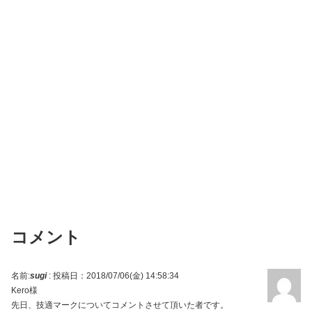
コメント
名前:
sugi
:
投稿日：2018/07/06(金) 14:58:34
Kero様
先日、技適マークについてコメントさせて頂いた者です。