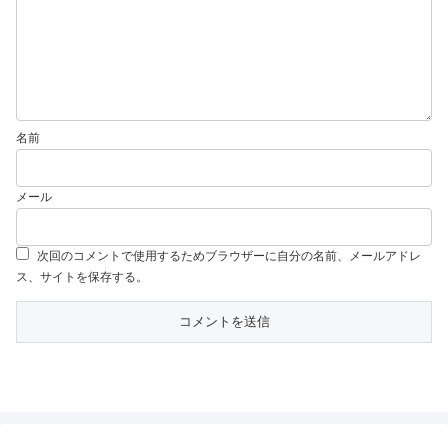
名前
メール
次回のコメントで使用するためブラウザーに自分の名前、メールアドレ
ス、サイトを保存する。