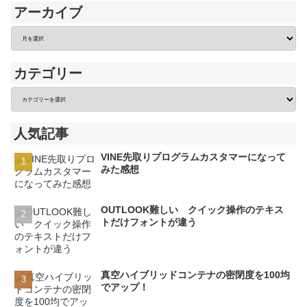
アーカイブ
カテゴリー
人気記事
VINE先取りプログラムカスタマーになって
みた感想
OUTLOOK難しい クイック操作のテキス
トだけフォントが違う
真空ハイブリッドコンテナの密閉度を100均
でアップ！