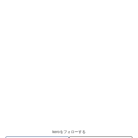
keroをフォローする