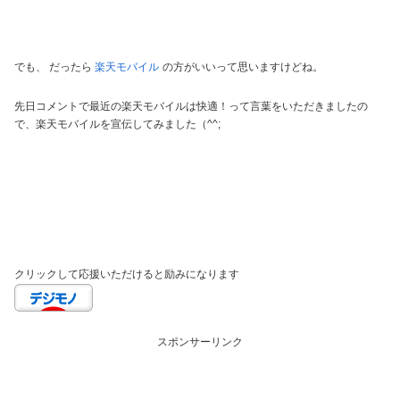
でも、 だったら
楽天モバイル
の方がいいって思いますけどね。
先日コメントで最近の楽天モバイルは快適！って言葉をいただきましたの
で、楽天モバイルを宣伝してみました（^^;
クリックして応援いただけると励みになります
スポンサーリンク