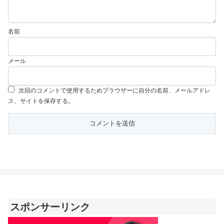
名前
メール
次回のコメントで使用するためブラウザーに自分の名前、メールアドレ
ス、サイトを保存する。
スポンサーリンク