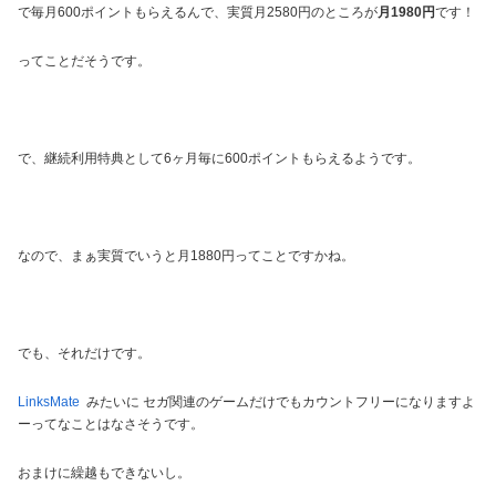
で毎月600ポイントもらえるんで、実質月2580円のところが
月1980円
です！
ってことだそうです。
で、継続利用特典として6ヶ月毎に600ポイントもらえるようです。
なので、まぁ実質でいうと月1880円ってことですかね。
でも、それだけです。
LinksMate
みたいに セガ関連のゲームだけでもカウントフリーになりますよ
ーってなことはなさそうです。
おまけに繰越もできないし。