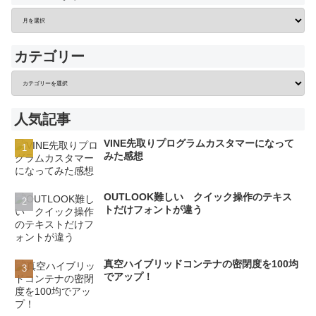
カテゴリー
人気記事
VINE先取りプログラムカスタマーになって
みた感想
OUTLOOK難しい クイック操作のテキス
トだけフォントが違う
真空ハイブリッドコンテナの密閉度を100均
でアップ！