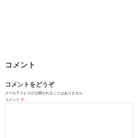
コメント
コメントをどうぞ
メールアドレスが公開されることはありません。
コメント
※