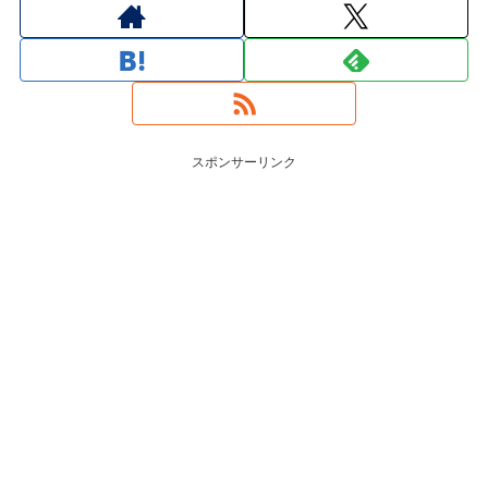
スポンサーリンク