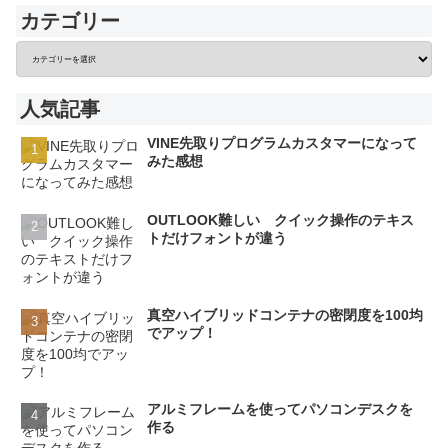
カテゴリー
人気記事
VINE先取りプログラムカスタマーになって
みた感想
OUTLOOK難しい クイック操作のテキス
トだけフォントが違う
真空ハイブリッドコンテナの密閉度を100均
でアップ！
アルミフレームを使ってパソコンデスクを
作る