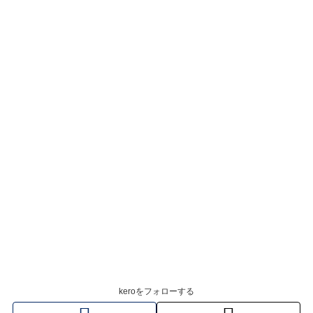
keroをフォローする