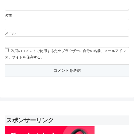
名前
メール
次回のコメントで使用するためブラウザーに自分の名前、メールアドレ
ス、サイトを保存する。
スポンサーリンク