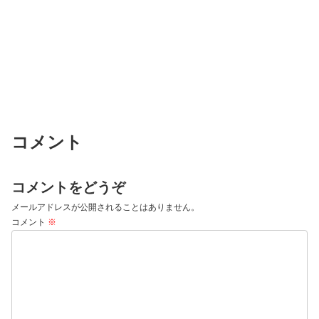
コメント
コメントをどうぞ
メールアドレスが公開されることはありません。
コメント
※