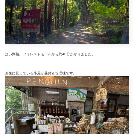
はい到着。フォレストモールから約40分かかりました。
画像に見えている小屋が受付＆管理棟です。