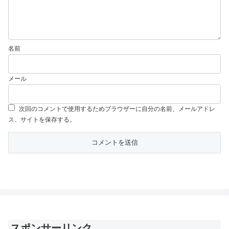
名前
メール
次回のコメントで使用するためブラウザーに自分の名前、メールアドレ
ス、サイトを保存する。
スポンサーリンク