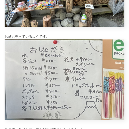
お酒も売っているようです。