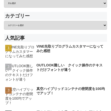
カテゴリー
人気記事
VINE先取りプログラムカスタマーになって
みた感想
OUTLOOK難しい クイック操作のテキス
トだけフォントが違う
真空ハイブリッドコンテナの密閉度を100均
でアップ！