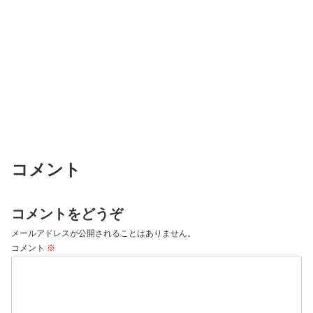
コメント
コメントをどうぞ
メールアドレスが公開されることはありません。
コメント
※