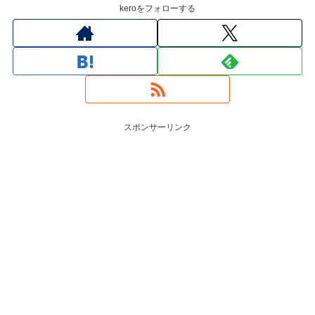
keroをフォローする
スポンサーリンク