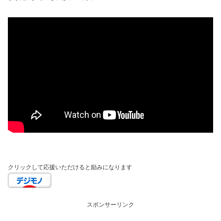
クリックして応援いただけると励みになります
スポンサーリンク