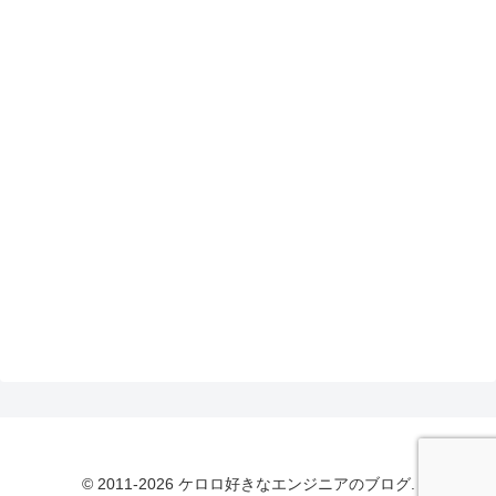
© 2011-2026 ケロロ好きなエンジニアのブログ.