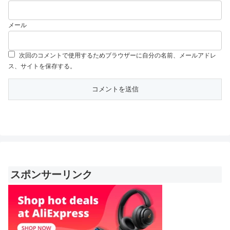
メール
次回のコメントで使用するためブラウザーに自分の名前、メールアドレ
ス、サイトを保存する。
スポンサーリンク