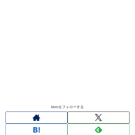
keroをフォローする