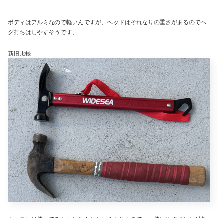
ボディはアルミなので軽いんですが、ヘッドはそれなりの重さがあるのでペ
グ打ちはしやすそうです。
新旧比較