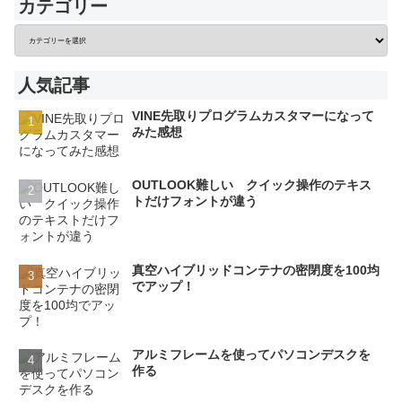
カテゴリー
人気記事
VINE先取りプログラムカスタマーになって
みた感想
OUTLOOK難しい クイック操作のテキス
トだけフォントが違う
真空ハイブリッドコンテナの密閉度を100均
でアップ！
アルミフレームを使ってパソコンデスクを
作る