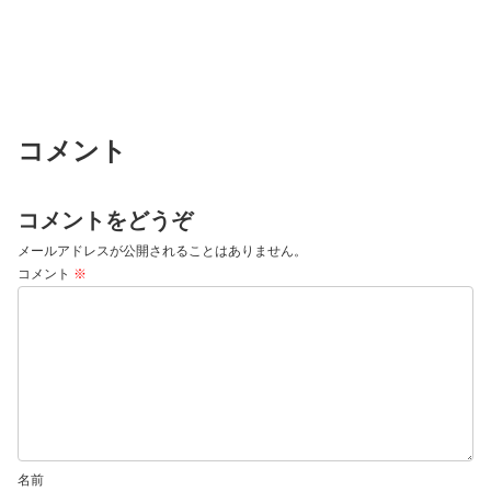
コメント
コメントをどうぞ
メールアドレスが公開されることはありません。
コメント
※
名前