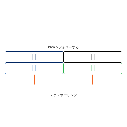
keroをフォローする
スポンサーリンク