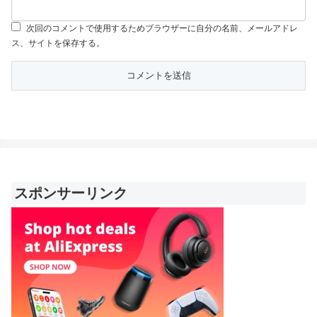
次回のコメントで使用するためブラウザーに自分の名前、メールアドレ
ス、サイトを保存する。
スポンサーリンク