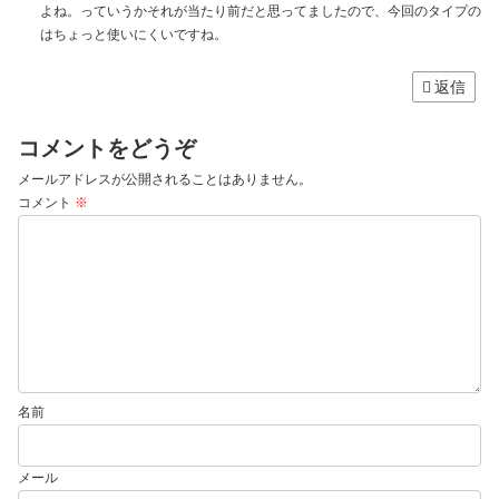
よね。っていうかそれが当たり前だと思ってましたので、今回のタイプの
はちょっと使いにくいですね。
返信
コメントをどうぞ
メールアドレスが公開されることはありません。
コメント
※
名前
メール