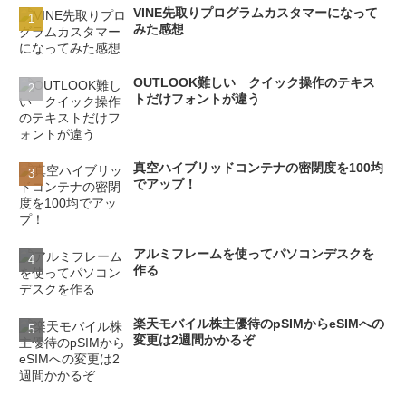
VINE先取りプログラムカスタマーになって
みた感想
OUTLOOK難しい クイック操作のテキス
トだけフォントが違う
真空ハイブリッドコンテナの密閉度を100均
でアップ！
アルミフレームを使ってパソコンデスクを
作る
楽天モバイル株主優待のpSIMからeSIMへの
変更は2週間かかるぞ