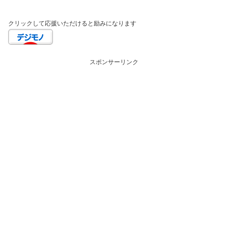
クリックして応援いただけると励みになります
スポンサーリンク