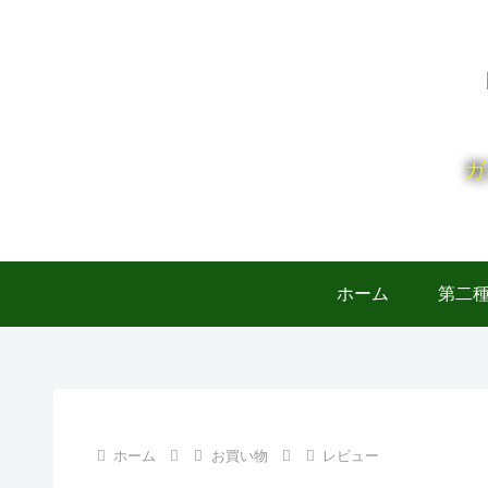
ガ
ホーム
第二
ホーム
お買い物
レビュー