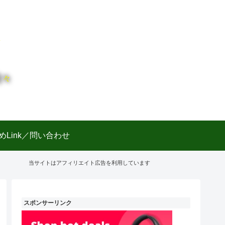
日々
めLink／問い合わせ
当サイトはアフィリエイト広告を利用しています
スポンサーリンク