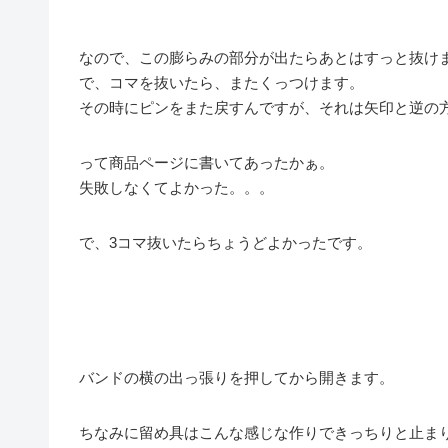
なので、この膨らみの部分が出たらあとはすっと抜け
で、コマを抜いたら、またくっつけます。
その時にピンをまた戻すんですが、それは矢印と逆の
って商品ページに書いてあったかぁ。
失敗しなくてよかった。。。
で、3コマ抜いたらちょうどよかったです。
バンドの横の出っ張りを押してから開きます。
ちなみに留め具はこんな感じな作りできっちりと止ま