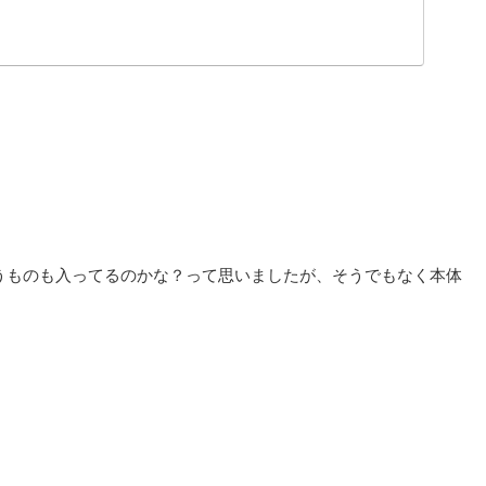
うものも入ってるのかな？って思いましたが、そうでもなく本体