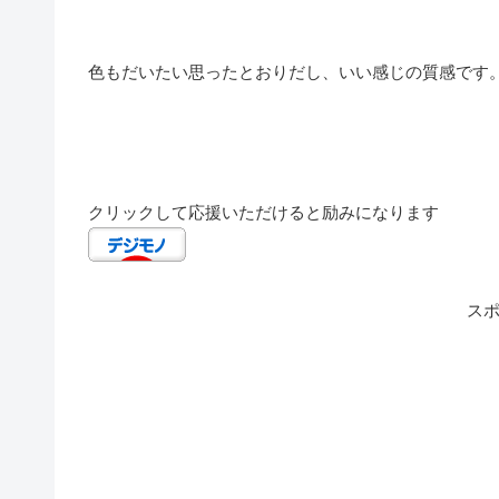
色もだいたい思ったとおりだし、いい感じの質感です
クリックして応援いただけると励みになります
ス