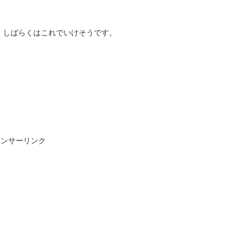
。しばらくはこれでいけそうです。
ポンサーリンク