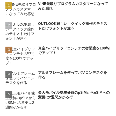
VINE先取りプログラムカスタマーになって
みた感想
OUTLOOK難しい クイック操作のテキス
トだけフォントが違う
真空ハイブリッドコンテナの密閉度を100均
でアップ！
アルミフレームを使ってパソコンデスクを
作る
楽天モバイル株主優待のpSIMからeSIMへの
変更は2週間かかるぞ