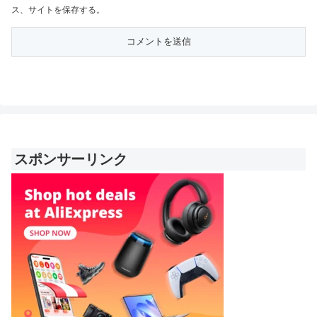
ス、サイトを保存する。
スポンサーリンク