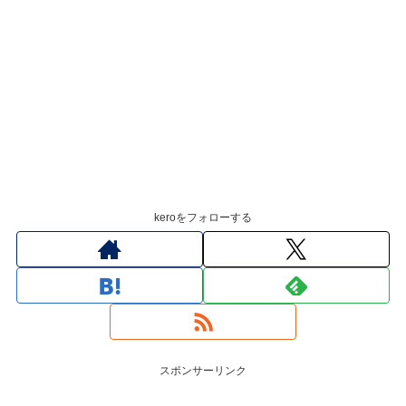
keroをフォローする
スポンサーリンク