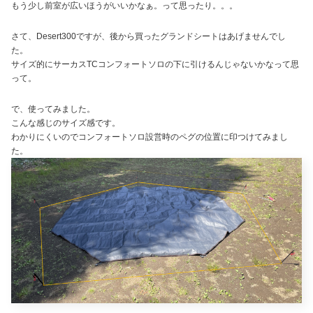
もう少し前室が広いほうがいいかなぁ。って思ったり。。。
さて、Desert300ですが、後から買ったグランドシートはあげませんでし
た。
サイズ的にサーカスTCコンフォートソロの下に引けるんじゃないかなって思
って。
で、使ってみました。
こんな感じのサイズ感です。
わかりにくいのでコンフォートソロ設営時のペグの位置に印つけてみまし
た。