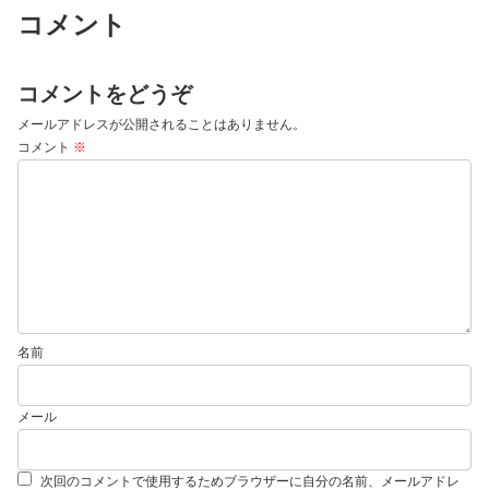
コメント
コメントをどうぞ
メールアドレスが公開されることはありません。
コメント
※
名前
メール
次回のコメントで使用するためブラウザーに自分の名前、メールアドレ