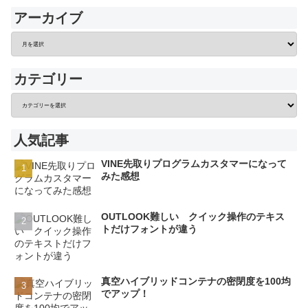
アーカイブ
カテゴリー
人気記事
VINE先取りプログラムカスタマーになって
みた感想
OUTLOOK難しい クイック操作のテキス
トだけフォントが違う
真空ハイブリッドコンテナの密閉度を100均
でアップ！