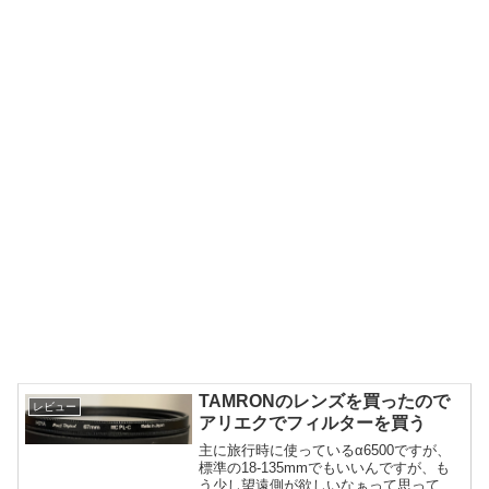
TAMRONのレンズを買ったので
レビュー
アリエクでフィルターを買う
主に旅行時に使っているα6500ですが、
標準の18-135mmでもいいんですが、も
う少し望遠側が欲しいなぁって思ってて