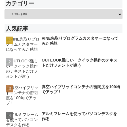
カテゴリー
人気記事
VINE先取りプログラムカスタマーになって
みた感想
OUTLOOK難しい クイック操作のテキス
トだけフォントが違う
真空ハイブリッドコンテナの密閉度を100均
でアップ！
アルミフレームを使ってパソコンデスクを
作る