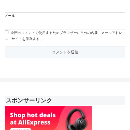
メール
次回のコメントで使用するためブラウザーに自分の名前、メールアドレ
ス、サイトを保存する。
スポンサーリンク