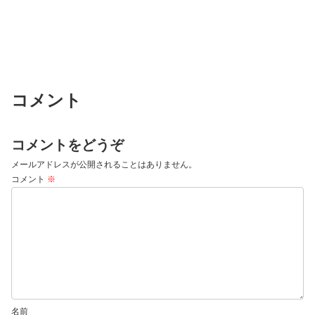
コメント
コメントをどうぞ
メールアドレスが公開されることはありません。
コメント
※
名前