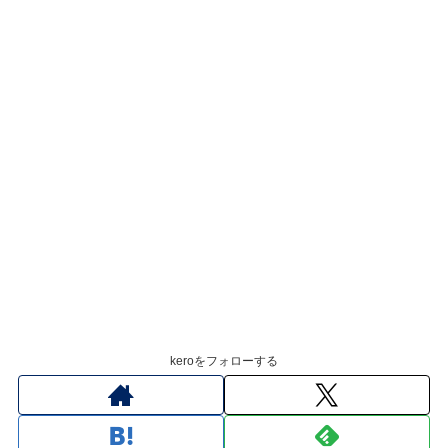
keroをフォローする