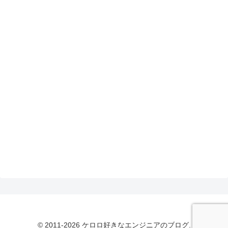
© 2011-2026 ケロロ好きなエンジニアのブログ.