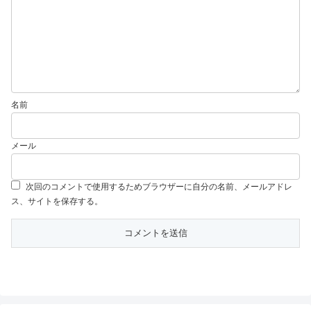
名前
メール
次回のコメントで使用するためブラウザーに自分の名前、メールアドレ
ス、サイトを保存する。