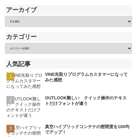
アーカイブ
カテゴリー
人気記事
VINE先取りプログラムカスタマーになって
みた感想
OUTLOOK難しい クイック操作のテキス
トだけフォントが違う
真空ハイブリッドコンテナの密閉度を100均
でアップ！