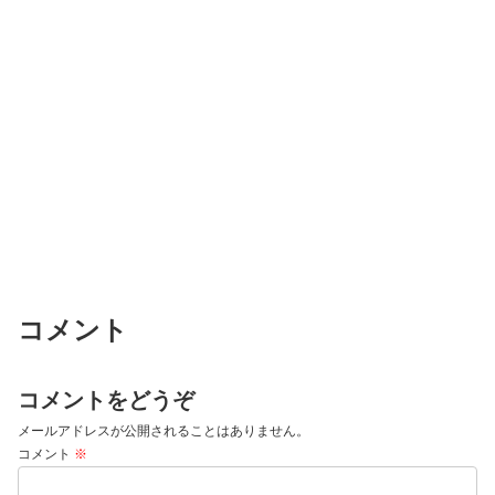
コメント
コメントをどうぞ
メールアドレスが公開されることはありません。
コメント
※