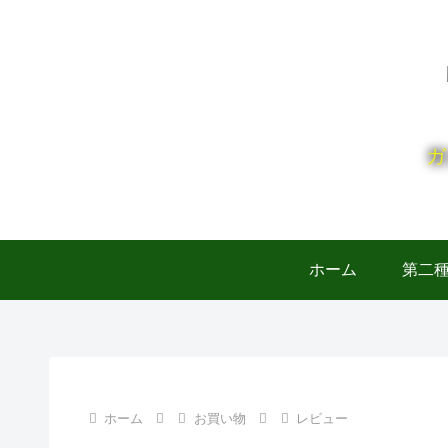
ガ
ホーム
第二
ホーム
お買い物
レビュー