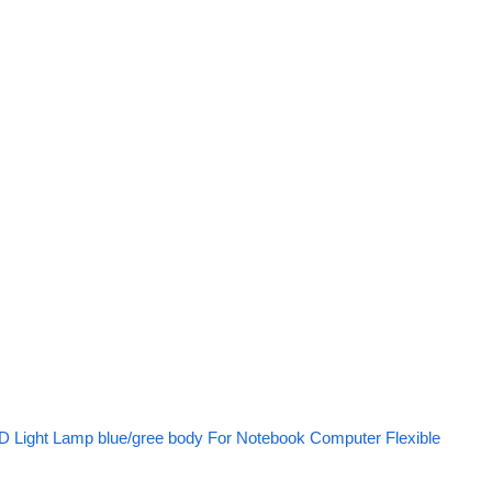
D Light Lamp blue/gree body For Notebook Computer Flexible