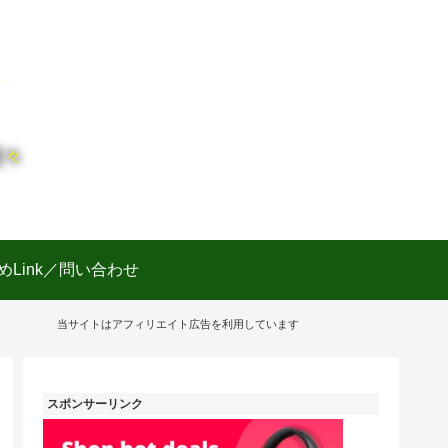
日々
めLink／問い合わせ
当サイトはアフィリエイト広告を利用しています
スポンサーリンク