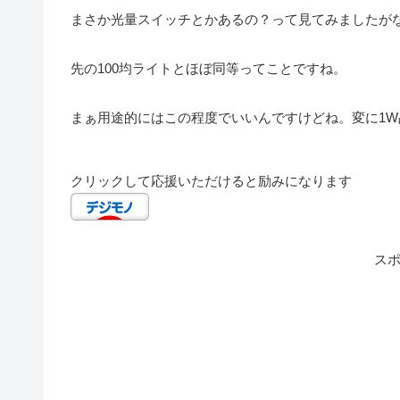
まさか光量スイッチとかあるの？って見てみましたが
先の100均ライトとほぼ同等ってことですね。
まぁ用途的にはこの程度でいいんですけどね。変に1
クリックして応援いただけると励みになります
ス