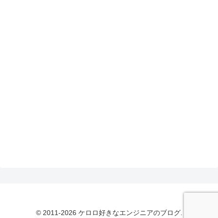
© 2011-2026 ケロロ好きなエンジニアのブログ.