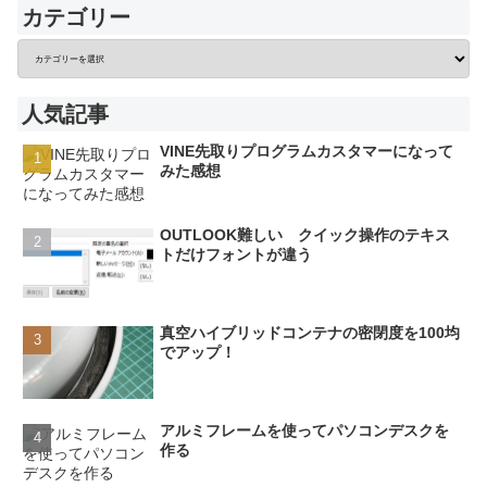
カテゴリー
人気記事
VINE先取りプログラムカスタマーになって
みた感想
OUTLOOK難しい クイック操作のテキス
トだけフォントが違う
真空ハイブリッドコンテナの密閉度を100均
でアップ！
アルミフレームを使ってパソコンデスクを
作る