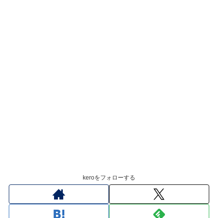
keroをフォローする