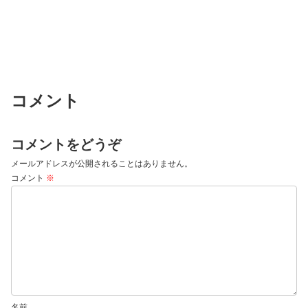
コメント
コメントをどうぞ
メールアドレスが公開されることはありません。
コメント
※
名前