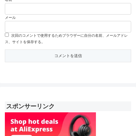
メール
次回のコメントで使用するためブラウザーに自分の名前、メールアドレ
ス、サイトを保存する。
スポンサーリンク