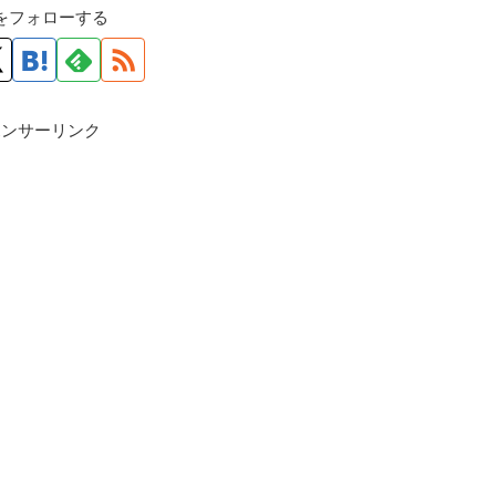
roをフォローする
ポンサーリンク