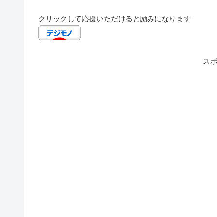
クリックして応援いただけると励みになります
ス