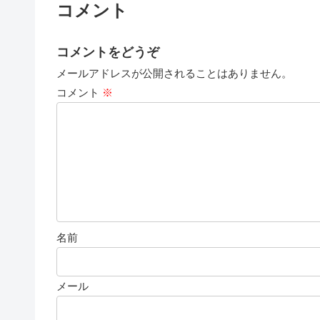
コメント
コメントをどうぞ
メールアドレスが公開されることはありません。
コメント
※
名前
メール