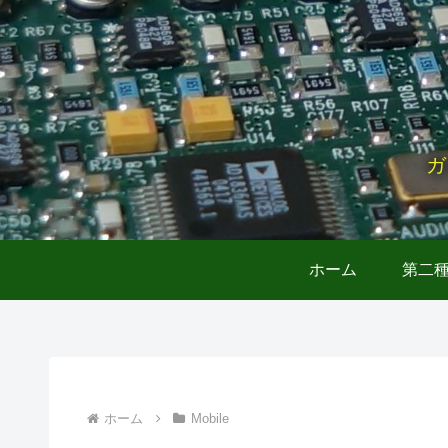
ガ
ホーム
第二
ホーム
Mobile