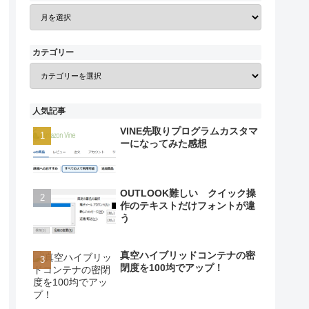
カテゴリー
人気記事
VINE先取りプログラムカスタマ
ーになってみた感想
OUTLOOK難しい クイック操
作のテキストだけフォントが違
う
真空ハイブリッドコンテナの密
閉度を100均でアップ！