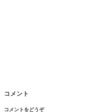
コメント
コメントをどうぞ