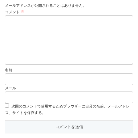
メールアドレスが公開されることはありません。
コメント
※
名前
メール
次回のコメントで使用するためブラウザーに自分の名前、メールアドレ
ス、サイトを保存する。