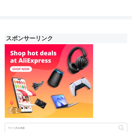
スポンサーリンク