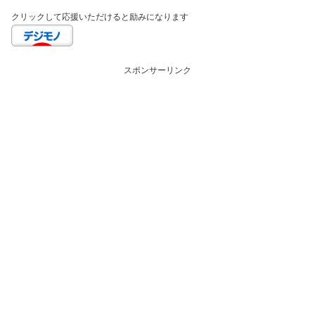
クリックして応援いただけると励みになります
スポンサーリンク