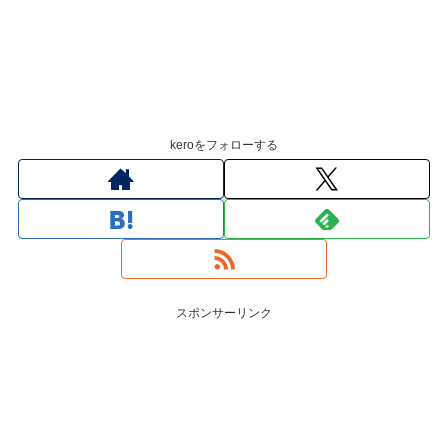
keroをフォローする
スポンサーリンク