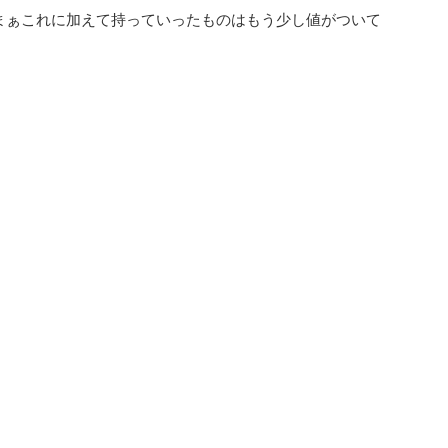
まぁこれに加えて持っていったものはもう少し値がついて