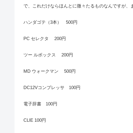
で、これだけならほんとに微々たるものなんですが、
ハンダゴテ（3本） 500円
PC セレクタ 200円
ツー ルボックス 200円
MD ウォークマン 500円
DC12Vコンプレッサ 100円
電子辞書 100円
CLIE 100円