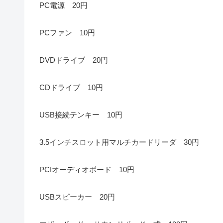
PC電源 20円
PCファン 10円
DVDドライブ 20円
CDドライブ 10円
USB接続テンキー 10円
3.5インチスロット用マルチカードリーダ 30円
PCIオーディオボード 10円
USBスピーカー 20円