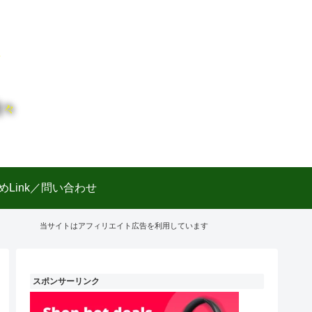
日々
めLink／問い合わせ
当サイトはアフィリエイト広告を利用しています
スポンサーリンク