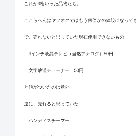
これが3桁いった品物たち。
ここらへんはヤフオクではもう何倍かの値段になって
で、売れないと思っていた現在使用できないもの
4インチ液晶テレビ（当然アナログ）50円
文字放送チューナー 50円
と値がついたのは意外。
逆に、売れると思っていた
ハンディスチーマー