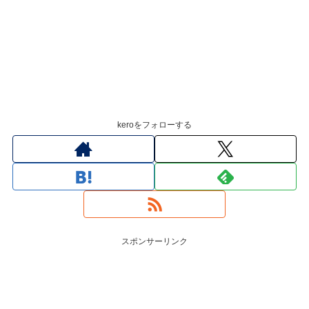
keroをフォローする
スポンサーリンク