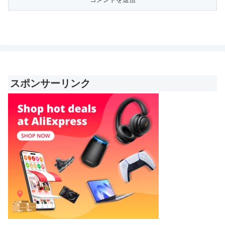
スポンサーリンク