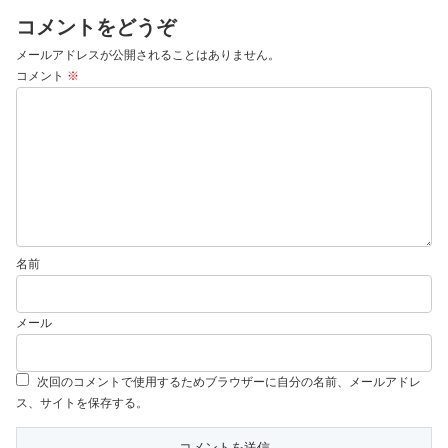
コメントをどうぞ
メールアドレスが公開されることはありません。
コメント
※
名前
メール
次回のコメントで使用するためブラウザーに自分の名前、メールアドレ
ス、サイトを保存する。