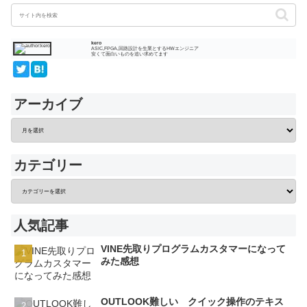
kero
ASIC,FPGA,回路設計を生業とするHWエンジニア
安くて面白いものを追い求めてます
アーカイブ
カテゴリー
人気記事
VINE先取りプログラムカスタマーになって
みた感想
OUTLOOK難しい クイック操作のテキス