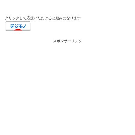
クリックして応援いただけると励みになります
スポンサーリンク