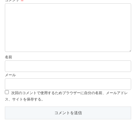
名前
メール
次回のコメントで使用するためブラウザーに自分の名前、メールアドレ
ス、サイトを保存する。