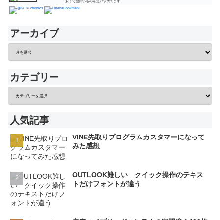
安くて面白いものを追い求めてます
アーカイブ
カテゴリー
人気記事
VINE先取りプログラムカスタマーになって
みた感想
OUTLOOK難しい クイック操作のテキス
トだけフォントが違う