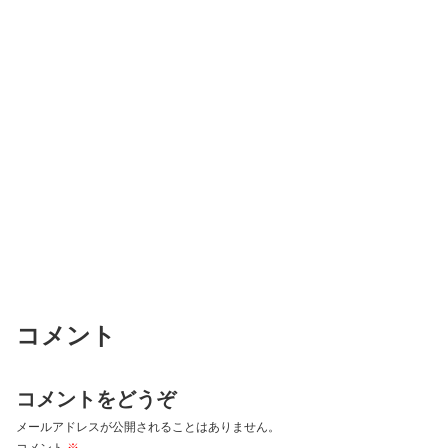
コメント
コメントをどうぞ
メールアドレスが公開されることはありません。
コメント
※