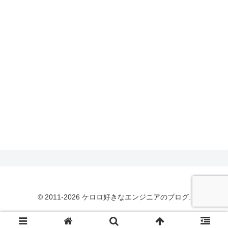
© 2011-2026 ケロロ好きなエンジニアのブログ.