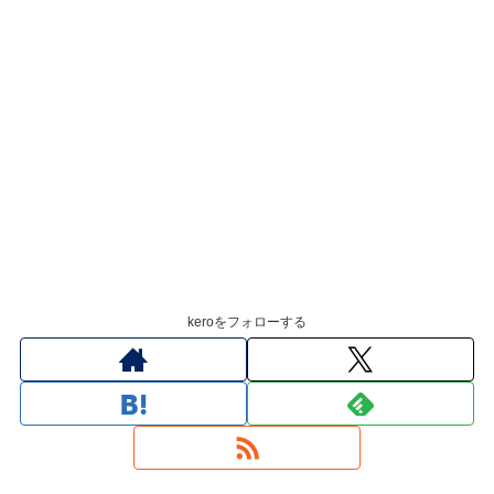
keroをフォローする