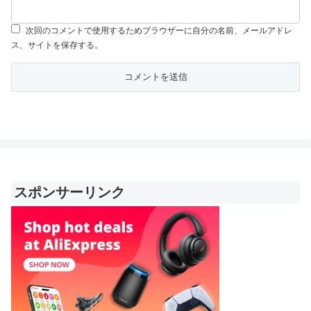
次回のコメントで使用するためブラウザーに自分の名前、メールアドレ
ス、サイトを保存する。
スポンサーリンク