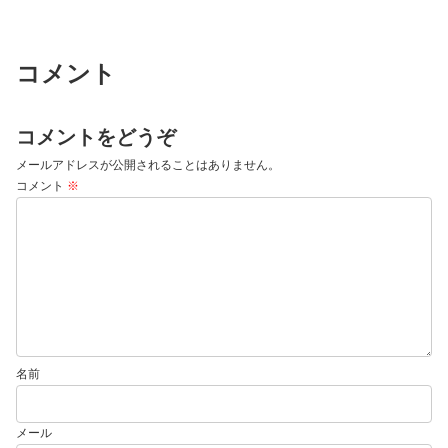
コメント
コメントをどうぞ
メールアドレスが公開されることはありません。
コメント
※
名前
メール