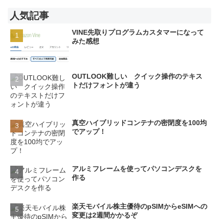
人気記事
VINE先取りプログラムカスタマーになって
みた感想
OUTLOOK難しい クイック操作のテキス
トだけフォントが違う
真空ハイブリッドコンテナの密閉度を100均
でアップ！
アルミフレームを使ってパソコンデスクを
作る
楽天モバイル株主優待のpSIMからeSIMへの
変更は2週間かかるぞ