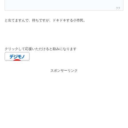
と出てますんで、待ちですが、ドキドキする小市民。
クリックして応援いただけると励みになります
スポンサーリンク