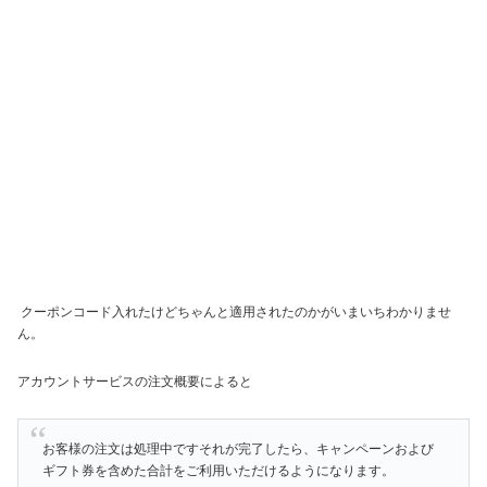
クーポンコード入れたけどちゃんと適用されたのかがいまいちわかりませ
ん。
アカウントサービスの注文概要によると
お客様の注文は処理中ですそれが完了したら、キャンペーンおよび
ギフト券を含めた合計をご利用いただけるようになります。