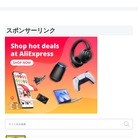
スポンサーリンク