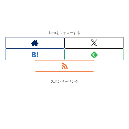
keroをフォローする
スポンサーリンク