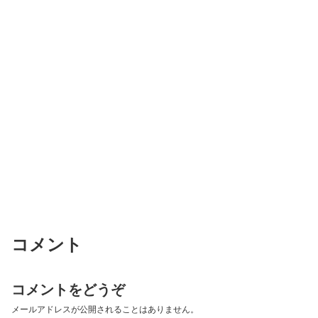
コメント
コメントをどうぞ
メールアドレスが公開されることはありません。