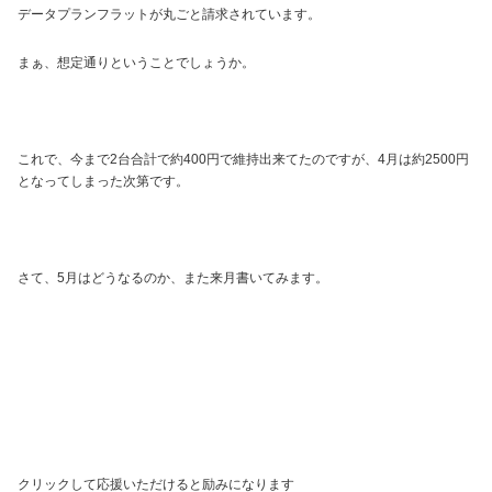
データプランフラットが丸ごと請求されています。
まぁ、想定通りということでしょうか。
これで、今まで2台合計で約400円で維持出来てたのですが、4月は約2500円
となってしまった次第です。
さて、5月はどうなるのか、また来月書いてみます。
クリックして応援いただけると励みになります