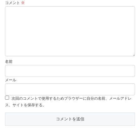
コメント
※
名前
メール
次回のコメントで使用するためブラウザーに自分の名前、メールアドレ
ス、サイトを保存する。