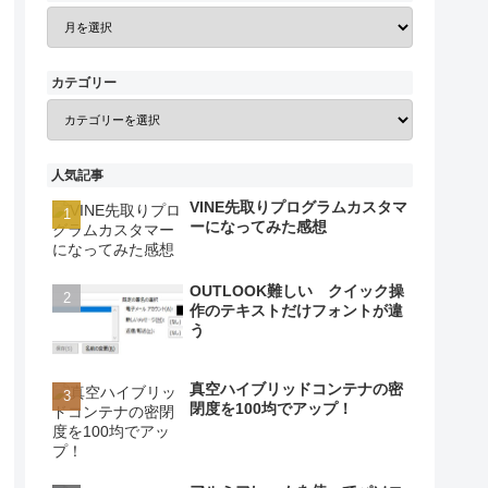
カテゴリー
人気記事
VINE先取りプログラムカスタマ
ーになってみた感想
OUTLOOK難しい クイック操
作のテキストだけフォントが違
う
真空ハイブリッドコンテナの密
閉度を100均でアップ！