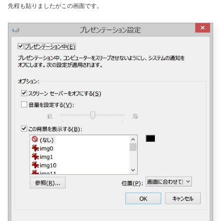
先程も貼りましたがこの画面です。