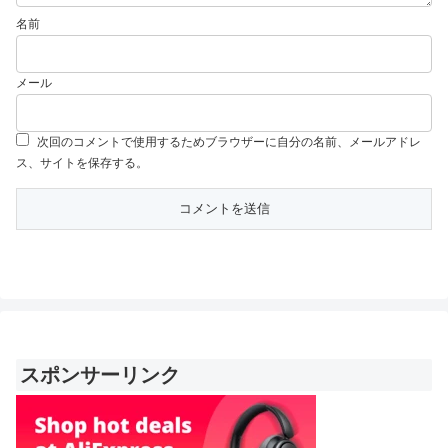
名前
メール
次回のコメントで使用するためブラウザーに自分の名前、メールアドレ
ス、サイトを保存する。
スポンサーリンク