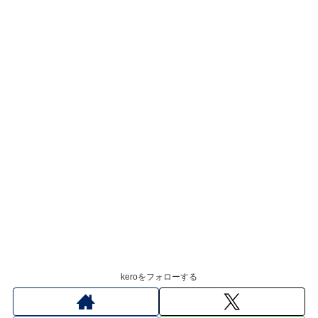
keroをフォローする