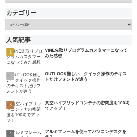
カテゴリー
人気記事
VINE先取りプログラムカスタマーになって
みた感想
OUTLOOK難しい クイック操作のテキス
トだけフォントが違う
真空ハイブリッドコンテナの密閉度を100均
でアップ！
アルミフレームを使ってパソコンデスクを