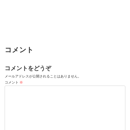
コメント
コメントをどうぞ
メールアドレスが公開されることはありません。
コメント
※