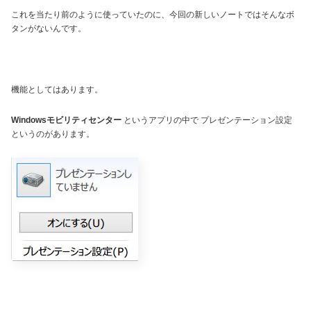
これを当たり前のように使っていたのに、今回の新しいノートではそんなボ
タンがないんです。
機能としてはあります。
Windowsモビリティセンター
というアプリの中で プレゼンテーション設定
というのがあります。