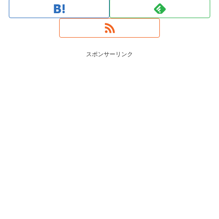
スポンサーリンク