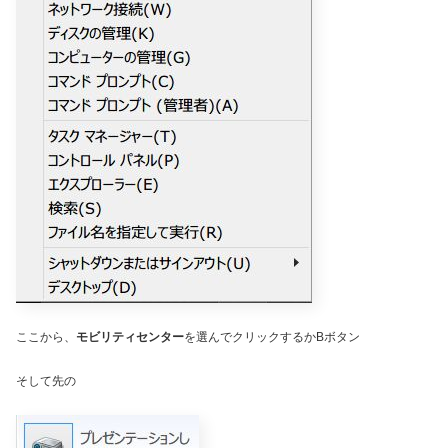
ここから、
モビリティセンター
を選んでクリックするかBボタン
そして先の