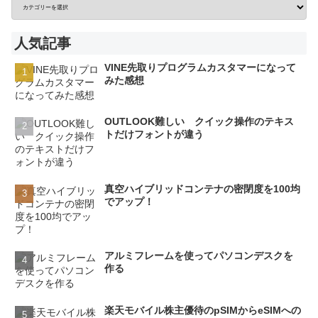
人気記事
VINE先取りプログラムカスタマーになって
みた感想
OUTLOOK難しい クイック操作のテキス
トだけフォントが違う
真空ハイブリッドコンテナの密閉度を100均
でアップ！
アルミフレームを使ってパソコンデスクを
作る
楽天モバイル株主優待のpSIMからeSIMへの