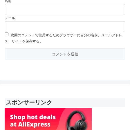
名前
メール
次回のコメントで使用するためブラウザーに自分の名前、メールアドレ
ス、サイトを保存する。
スポンサーリンク