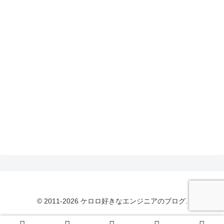
© 2011-2026 ケロロ好きなエンジニアのブログ.