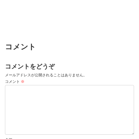
コメント
コメントをどうぞ
メールアドレスが公開されることはありません。
コメント
※