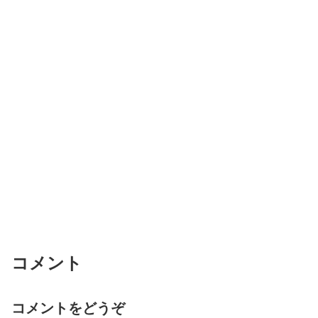
コメント
コメントをどうぞ