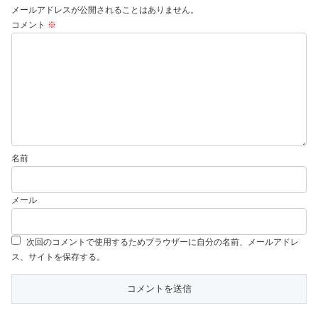
メールアドレスが公開されることはありません。
コメント
※
名前
メール
次回のコメントで使用するためブラウザーに自分の名前、メールアドレ
ス、サイトを保存する。