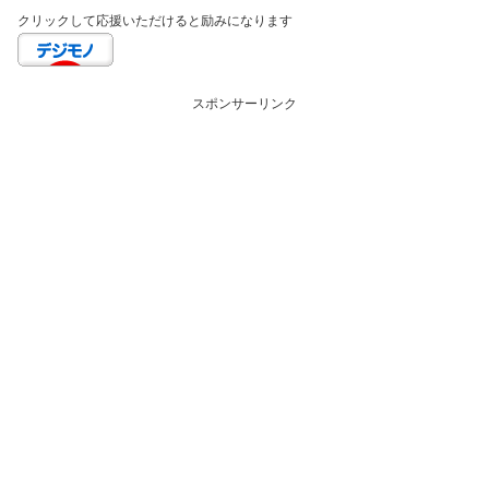
クリックして応援いただけると励みになります
スポンサーリンク