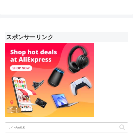
スポンサーリンク