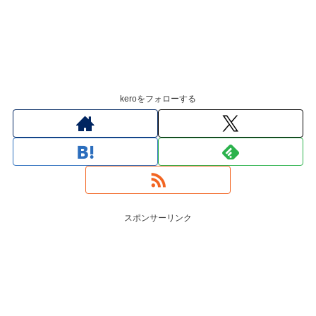
keroをフォローする
スポンサーリンク