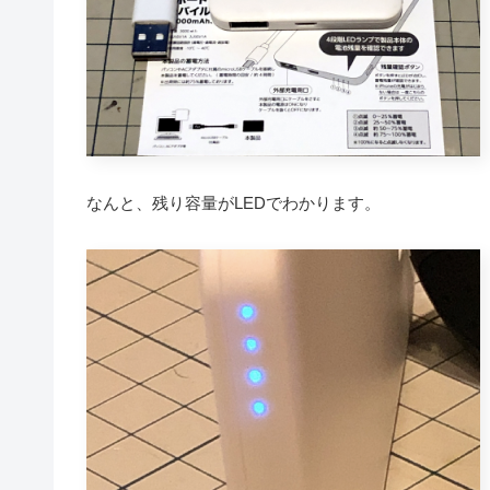
なんと、残り容量がLEDでわかります。