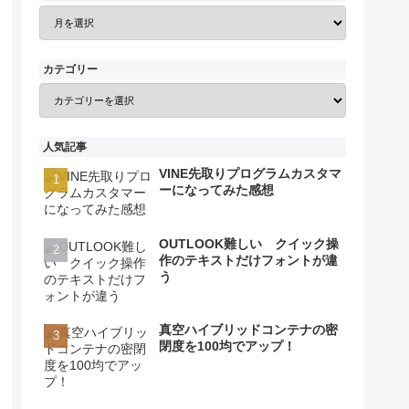
カテゴリー
人気記事
VINE先取りプログラムカスタマ
ーになってみた感想
OUTLOOK難しい クイック操
作のテキストだけフォントが違
う
真空ハイブリッドコンテナの密
閉度を100均でアップ！