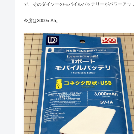
で、そのダイソーのモバイルバッテリーがパワーアッ
今度は3000mAh。