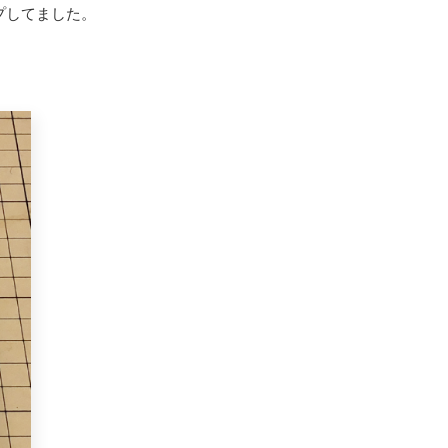
プしてました。