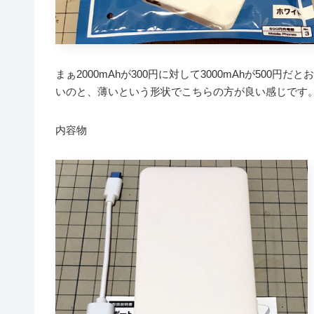
まぁ2000mAhが300円に対して3000mAhが50
いのと、薄いという形状でこちらの方が良い感じです
内容物