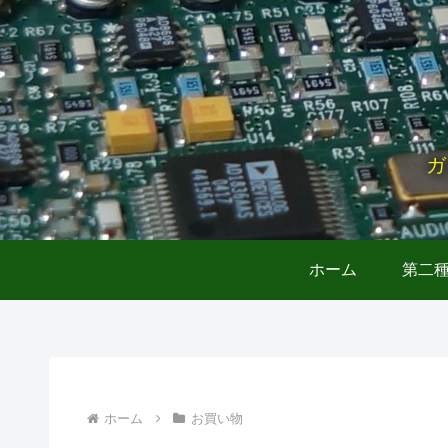
ガ
ホーム
第二
ホーム
お買い物