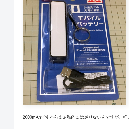
2000mAhですからまぁ私的には足りないんですが