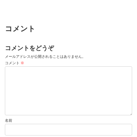
コメント
コメントをどうぞ
メールアドレスが公開されることはありません。
コメント
※
名前