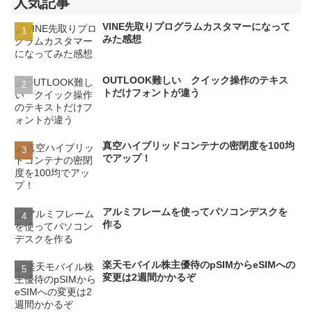
人気記事
VINE先取りプログラムカスタマーになって
みた感想
OUTLOOK難しい クイック操作のテキス
トだけフォントが違う
真空ハイブリッドコンテナの密閉度を100均
でアップ！
アルミフレームを使ってパソコンデスクを
作る
楽天モバイル株主優待のpSIMからeSIMへの
変更は2週間かかるぞ