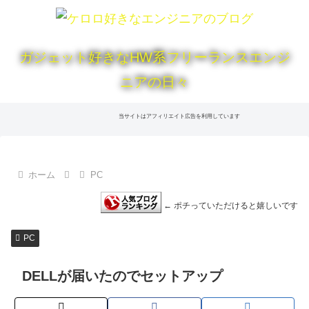
ガジェット好きなHW系フリーランスエンジ
ニアの日々
当サイトはアフィリエイト広告を利用しています
ホーム
PC
← ポチっていただけると嬉しいです
PC
DELLが届いたのでセットアップ