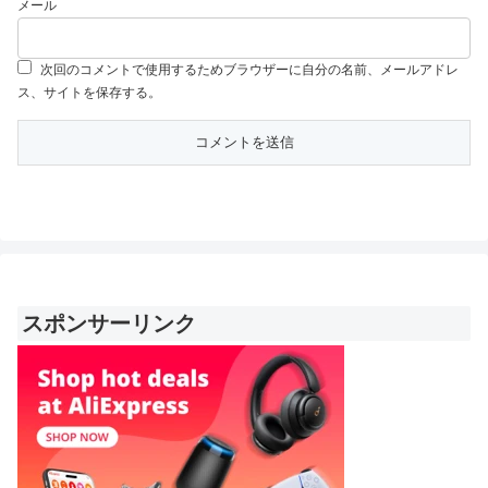
メール
次回のコメントで使用するためブラウザーに自分の名前、メールアドレ
ス、サイトを保存する。
スポンサーリンク