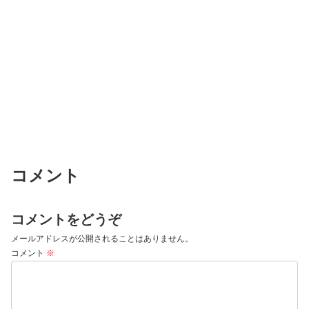
コメント
コメントをどうぞ
メールアドレスが公開されることはありません。
コメント
※