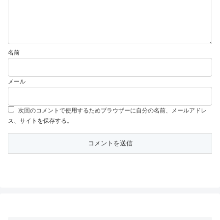
名前
メール
次回のコメントで使用するためブラウザーに自分の名前、メールアドレ
ス、サイトを保存する。