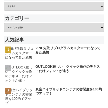
カテゴリー
人気記事
VINE先取りプログラムカスタマーになって
みた感想
OUTLOOK難しい クイック操作のテキス
トだけフォントが違う
真空ハイブリッドコンテナの密閉度を100均
でアップ！