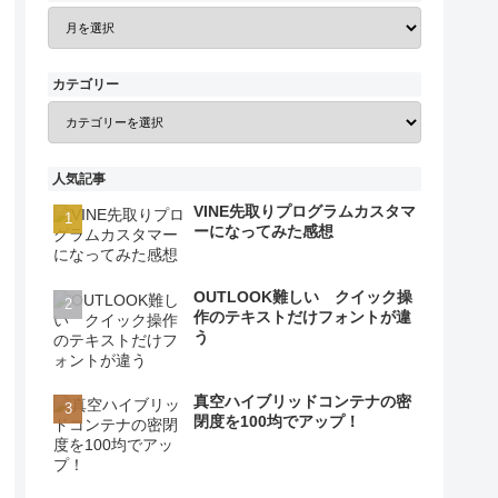
カテゴリー
人気記事
VINE先取りプログラムカスタマ
ーになってみた感想
OUTLOOK難しい クイック操
作のテキストだけフォントが違
う
真空ハイブリッドコンテナの密
閉度を100均でアップ！