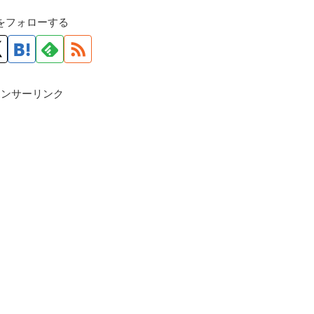
roをフォローする
ポンサーリンク