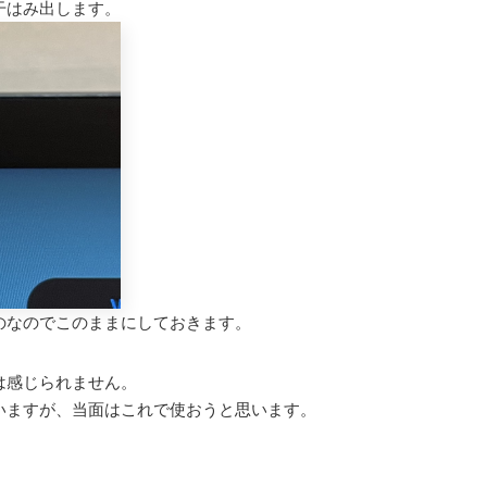
干はみ出します。
のなのでこのままにしておきます。
は感じられません。
いますが、当面はこれで使おうと思います。