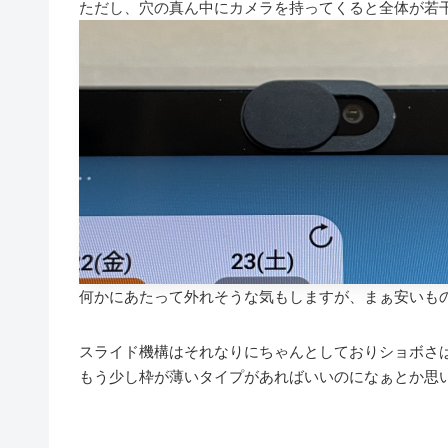
ただし、穴の真ん中にカメラを持ってくると全体が若
何かにあたって外れそうな気もしますが、まぁ安いも
スライド機構はそれなりにちゃんとしておりショボさ
もう少し枠が薄いタイプがあればいいのになぁとか思