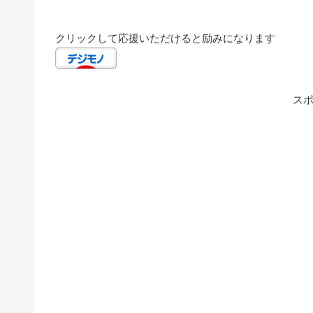
クリックして応援いただけると励みになります
ス