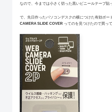
なので、今までは小さく切った黒いビニールテープ貼
で、先日作ったパソコンデスクの横につけた有効ボー
CAMERA SLIDE COVER
ってのを見つけたので買っ