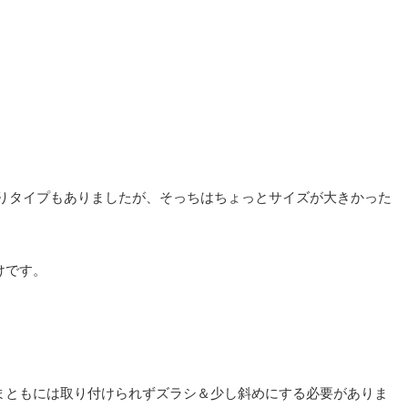
個入りタイプもありましたが、そっちはちょっとサイズが大きかった
けです。
まともには取り付けられずズラシ＆少し斜めにする必要がありま