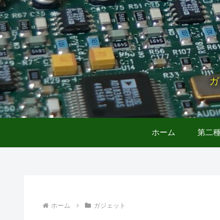
ガ
ホーム
第二
ホーム
ガジェット