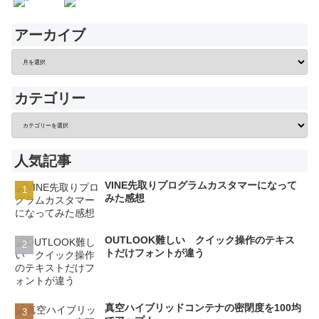
アーカイブ
カテゴリー
人気記事
VINE先取りプログラムカスタマーになって
みた感想
OUTLOOK難しい クイック操作のテキス
トだけフォントが違う
真空ハイブリッドコンテナの密閉度を100均