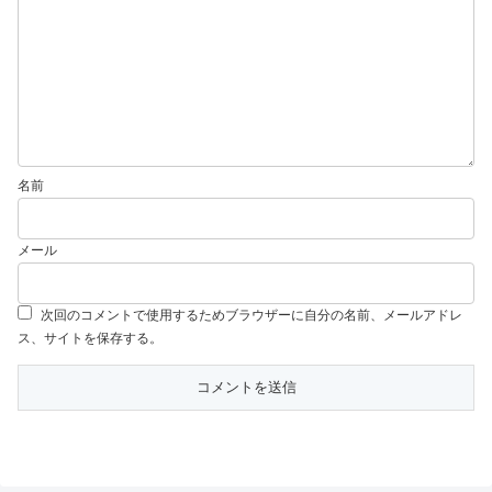
名前
メール
次回のコメントで使用するためブラウザーに自分の名前、メールアドレ
ス、サイトを保存する。