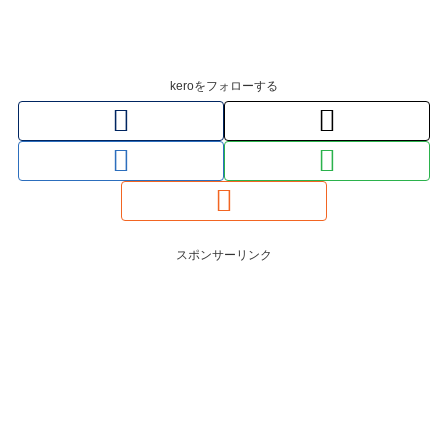
keroをフォローする
スポンサーリンク