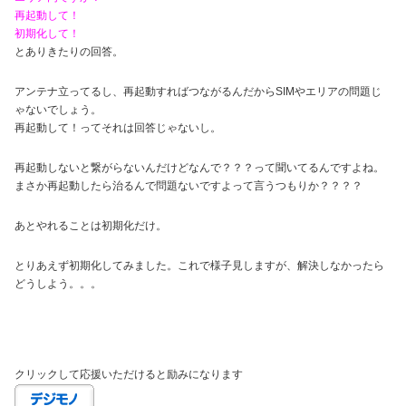
再起動して！
初期化して！
とありきたりの回答。
アンテナ立ってるし、再起動すればつながるんだからSIMやエリアの問題じ
ゃないでしょう。
再起動して！ってそれは回答じゃないし。
再起動しないと繋がらないんだけどなんで？？？って聞いてるんですよね。
まさか再起動したら治るんで問題ないですよって言うつもりか？？？？
あとやれることは初期化だけ。
とりあえず初期化してみました。これで様子見しますが、解決しなかったら
どうしよう。。。
クリックして応援いただけると励みになります