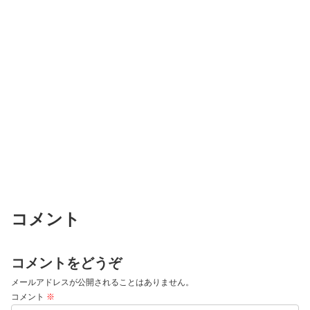
コメント
コメントをどうぞ
メールアドレスが公開されることはありません。
コメント
※