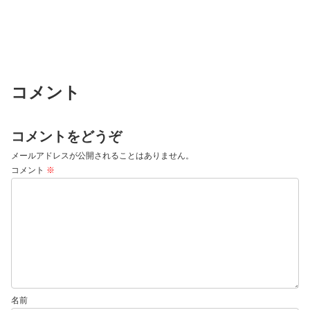
コメント
コメントをどうぞ
メールアドレスが公開されることはありません。
コメント
※
名前