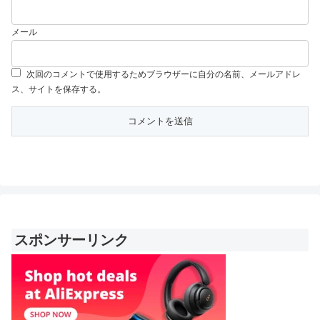
メール
次回のコメントで使用するためブラウザーに自分の名前、メールアドレ
ス、サイトを保存する。
スポンサーリンク