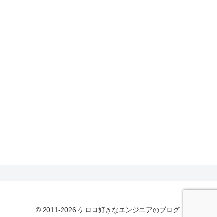
© 2011-2026 ケロロ好きなエンジニアのブログ.