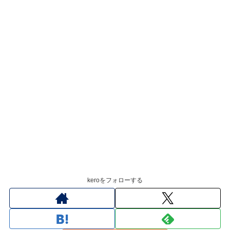
keroをフォローする