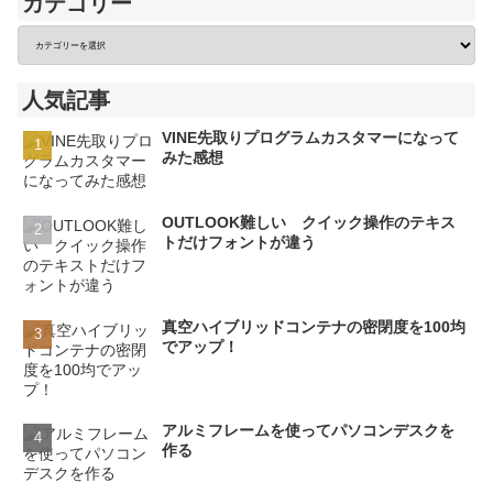
カテゴリー
人気記事
VINE先取りプログラムカスタマーになって
みた感想
OUTLOOK難しい クイック操作のテキス
トだけフォントが違う
真空ハイブリッドコンテナの密閉度を100均
でアップ！
アルミフレームを使ってパソコンデスクを
作る