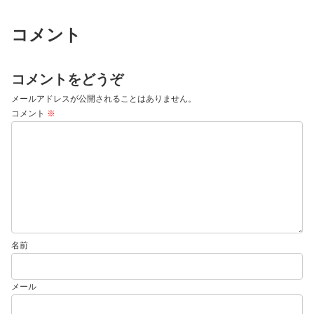
コメント
コメントをどうぞ
メールアドレスが公開されることはありません。
コメント
※
名前
メール