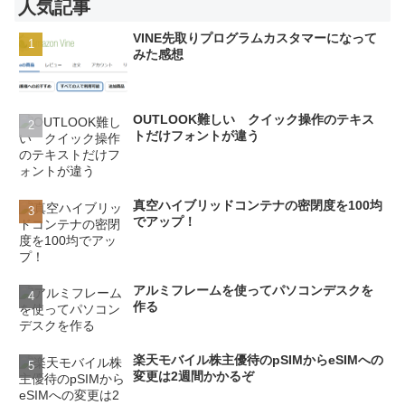
人気記事
VINE先取りプログラムカスタマーになって
みた感想
OUTLOOK難しい クイック操作のテキス
トだけフォントが違う
真空ハイブリッドコンテナの密閉度を100均
でアップ！
アルミフレームを使ってパソコンデスクを
作る
楽天モバイル株主優待のpSIMからeSIMへの
変更は2週間かかるぞ