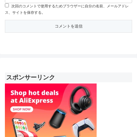
次回のコメントで使用するためブラウザーに自分の名前、メールアドレ
ス、サイトを保存する。
スポンサーリンク