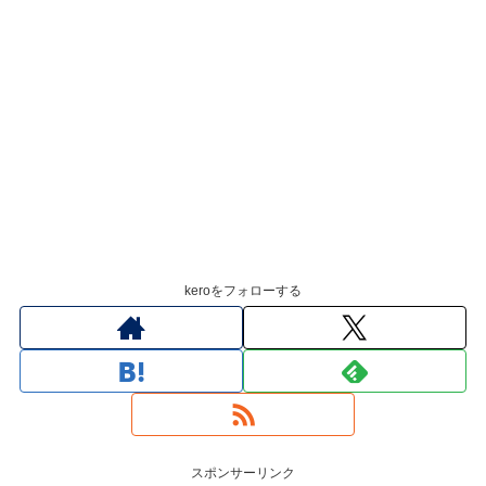
keroをフォローする
スポンサーリンク