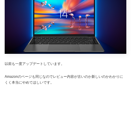
以前も一度アップデートしています。
Amazonのページも同じなのでレビュー内容が古いのか新しいのかわかりに
くく本当にやめてほしいです。