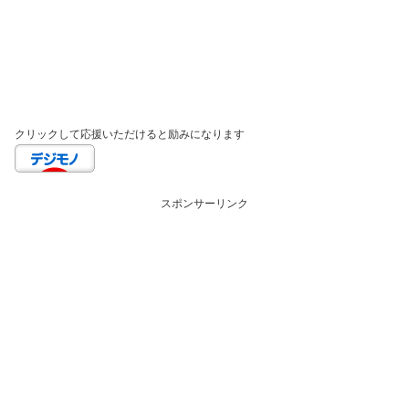
クリックして応援いただけると励みになります
スポンサーリンク