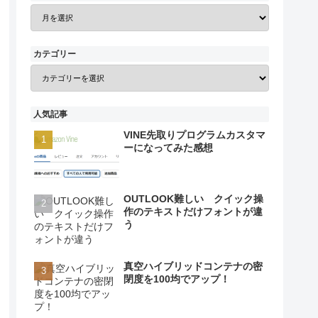
カテゴリー
人気記事
VINE先取りプログラムカスタマ
ーになってみた感想
OUTLOOK難しい クイック操
作のテキストだけフォントが違
う
真空ハイブリッドコンテナの密
閉度を100均でアップ！