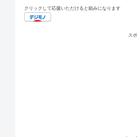
クリックして応援いただけると励みになります
ス