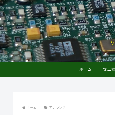
ガ
ホーム
第二
ホーム
アナウンス