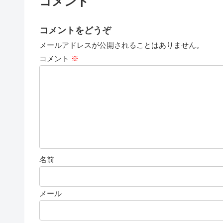
コメント
コメントをどうぞ
メールアドレスが公開されることはありません。
コメント
※
名前
メール