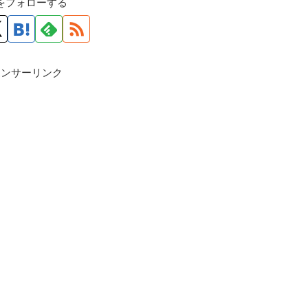
roをフォローする
ポンサーリンク