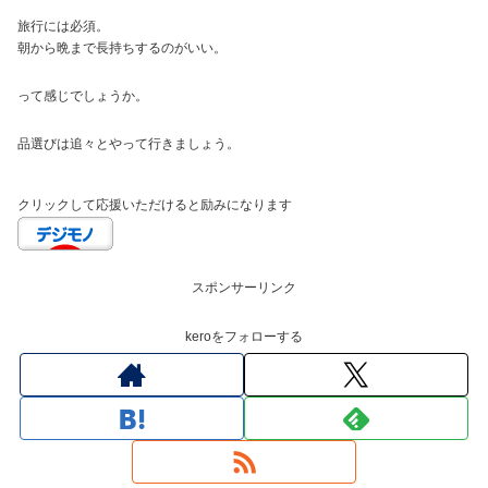
旅行には必須。
朝から晩まで長持ちするのがいい。
って感じでしょうか。
品選びは追々とやって行きましょう。
クリックして応援いただけると励みになります
スポンサーリンク
keroをフォローする