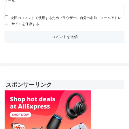
メール
次回のコメントで使用するためブラウザーに自分の名前、メールアドレ
ス、サイトを保存する。
スポンサーリンク