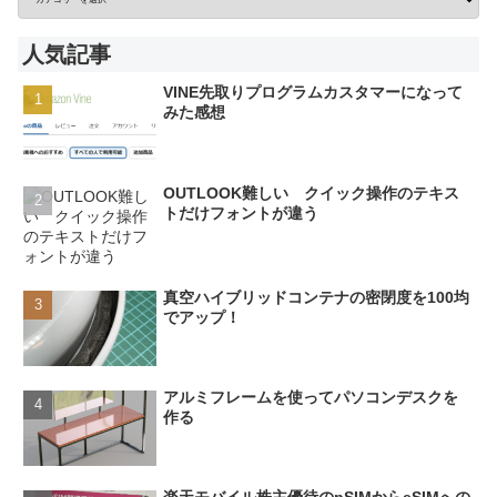
人気記事
VINE先取りプログラムカスタマーになって
みた感想
OUTLOOK難しい クイック操作のテキス
トだけフォントが違う
真空ハイブリッドコンテナの密閉度を100均
でアップ！
アルミフレームを使ってパソコンデスクを
作る