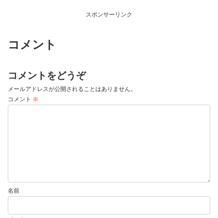
スポンサーリンク
コメント
コメントをどうぞ
メールアドレスが公開されることはありません。
コメント
※
名前