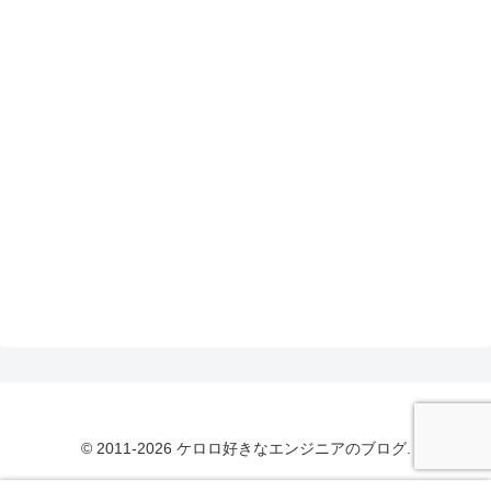
© 2011-2026 ケロロ好きなエンジニアのブログ.