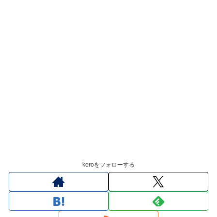
keroをフォローする