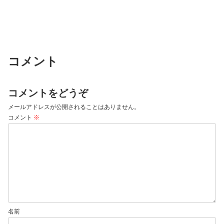
コメント
コメントをどうぞ
メールアドレスが公開されることはありません。
コメント
※
名前