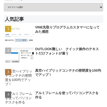
人気記事
VINE先取りプログラムカスタマーになって
みた感想
OUTLOOK難しい クイック操作のテキス
トだけフォントが違う
真空ハイブリッドコンテナの密閉度を100均
でアップ！
アルミフレームを使ってパソコンデスクを
作る