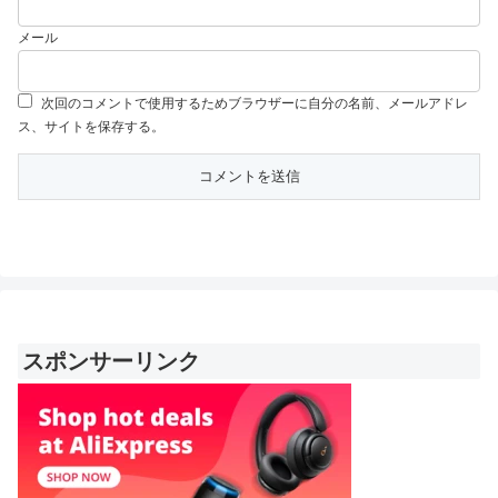
メール
次回のコメントで使用するためブラウザーに自分の名前、メールアドレ
ス、サイトを保存する。
スポンサーリンク