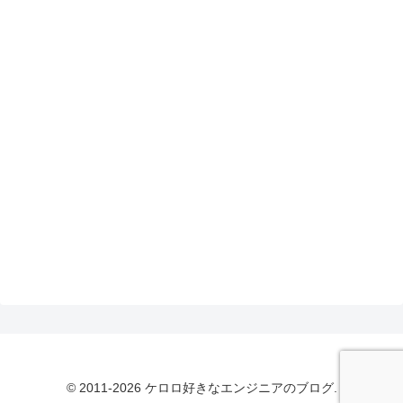
© 2011-2026 ケロロ好きなエンジニアのブログ.