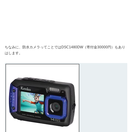
ちなみに、防水カメラってことではDSC1480DW（寄付金30000円）もあり
はします。