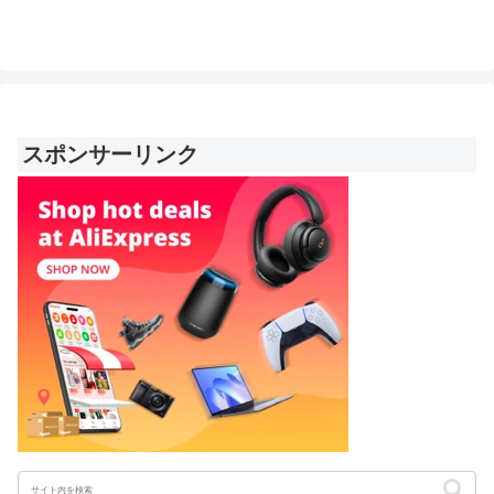
スポンサーリンク