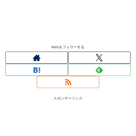
keroをフォローする
スポンサーリンク