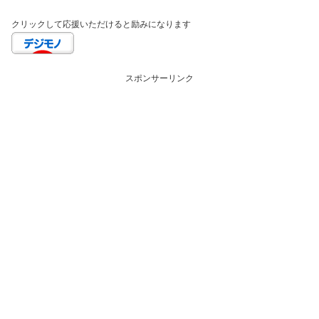
クリックして応援いただけると励みになります
スポンサーリンク