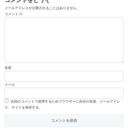
コメントをどうぞ
メールアドレスが公開されることはありません。
コメント
※
名前
メール
次回のコメントで使用するためブラウザーに自分の名前、メールアドレ
ス、サイトを保存する。