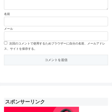
名前
メール
次回のコメントで使用するためブラウザーに自分の名前、メールアドレ
ス、サイトを保存する。
スポンサーリンク