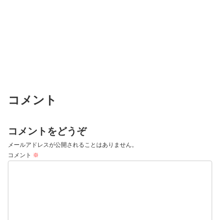
コメント
コメントをどうぞ
メールアドレスが公開されることはありません。
コメント
※