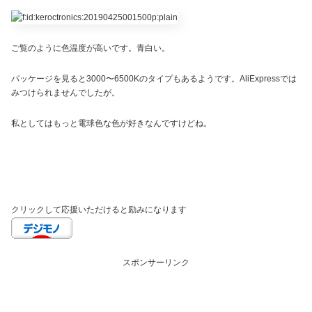
ご覧のように色温度が高いです。青白い。
パッケージを見ると3000〜6500Kのタイプもあるようです。AliExpressでは
みつけられませんでしたが。
私としてはもっと電球色な色が好きなんですけどね。
クリックして応援いただけると励みになります
スポンサーリンク