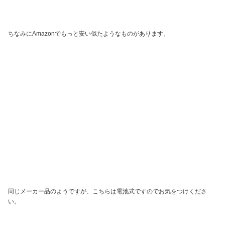
ちなみにAmazonでもっと安い似たようなものがあります。
同じメーカー品のようですが、こちらは電池式ですのでお気をつけくださ
い。