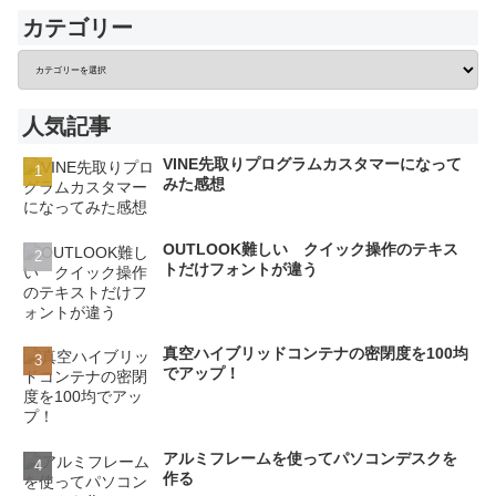
カテゴリー
人気記事
VINE先取りプログラムカスタマーになって
みた感想
OUTLOOK難しい クイック操作のテキス
トだけフォントが違う
真空ハイブリッドコンテナの密閉度を100均
でアップ！
アルミフレームを使ってパソコンデスクを
作る