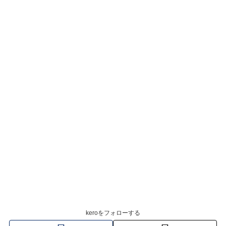
keroをフォローする