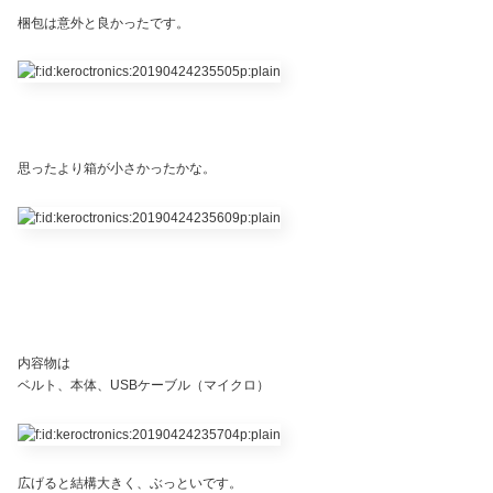
梱包は意外と良かったです。
思ったより箱が小さかったかな。
内容物は
ベルト、本体、USBケーブル（マイクロ）
広げると結構大きく、ぶっといです。