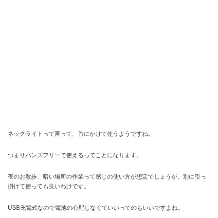
ネックライトって言って、首にかけて使うようですね。
つまりハンズフリーで使えるってことになります。
夜のお散歩、暗い場所の作業って感じの使い方が想定でしょうが、別に引っ
掛けて使っても良いわけです。
USB充電式なので電池の心配しなくていいってのもいいですよね。