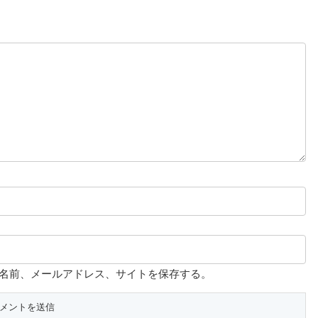
名前、メールアドレス、サイトを保存する。