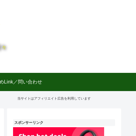
日々
めLink／問い合わせ
当サイトはアフィリエイト広告を利用しています
スポンサーリンク