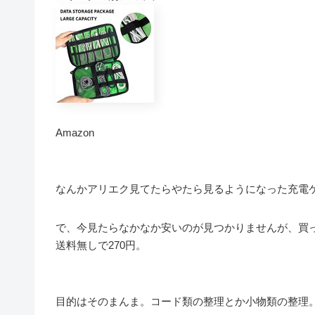
Amazon
なんかアリエク見てたらやたら見るようになった充電
で、今見たらなかなか安いのが見つかりませんが、買
送料無しで270円。
目的はそのまんま。コード類の整理とか小物類の整理