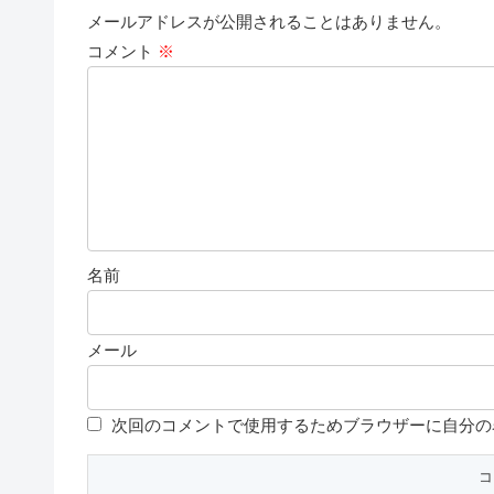
メールアドレスが公開されることはありません。
コメント
※
名前
メール
次回のコメントで使用するためブラウザーに自分の