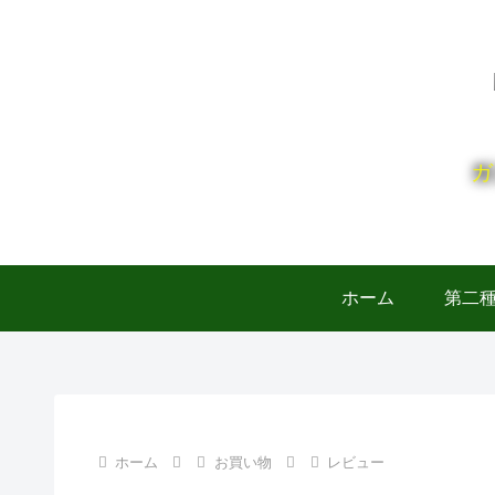
ガ
ホーム
第二
ホーム
お買い物
レビュー