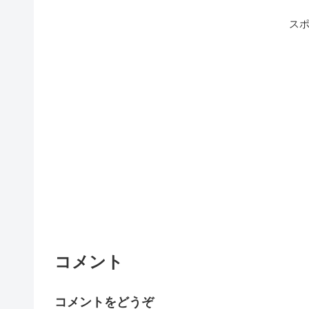
ス
コメント
コメントをどうぞ