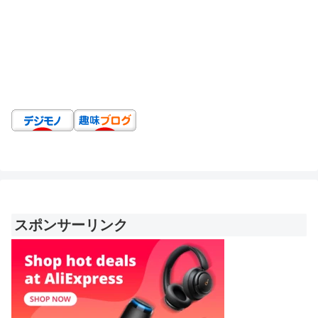
スポンサーリンク