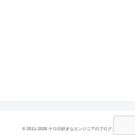
© 2011-2026 ケロロ好きなエンジニアのブログ.