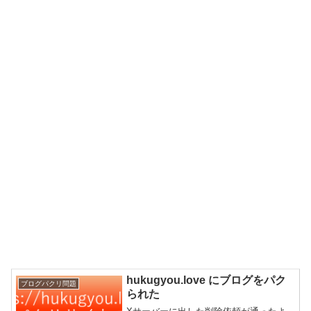
hukugyou.love にブログをパク
ブログパクリ問題
られた