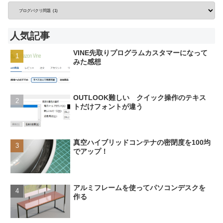
人気記事
VINE先取りプログラムカスタマーになって
みた感想
OUTLOOK難しい クイック操作のテキス
トだけフォントが違う
真空ハイブリッドコンテナの密閉度を100均
でアップ！
アルミフレームを使ってパソコンデスクを
作る