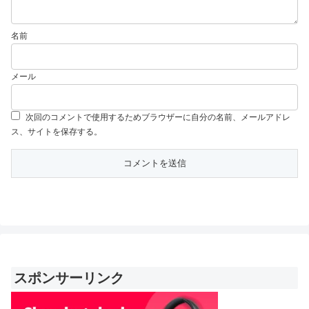
名前
メール
次回のコメントで使用するためブラウザーに自分の名前、メールアドレ
ス、サイトを保存する。
スポンサーリンク