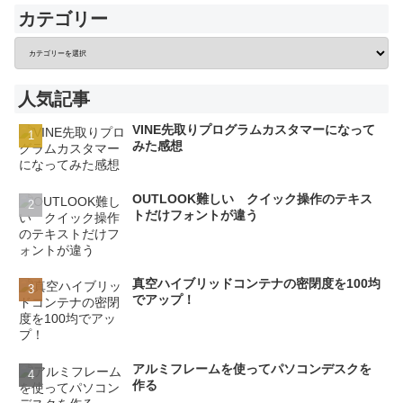
カテゴリー
人気記事
VINE先取りプログラムカスタマーになって
みた感想
OUTLOOK難しい クイック操作のテキス
トだけフォントが違う
真空ハイブリッドコンテナの密閉度を100均
でアップ！
アルミフレームを使ってパソコンデスクを
作る