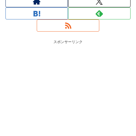
スポンサーリンク