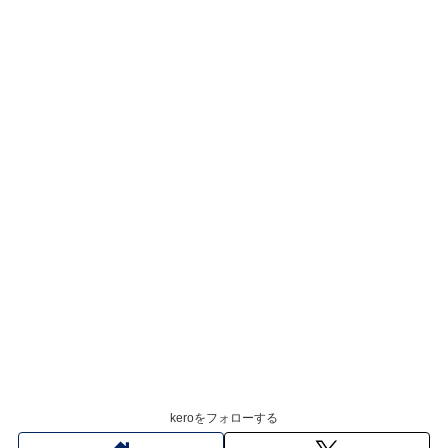
keroをフォローする