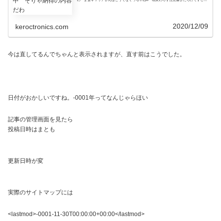
これでい...
2020/12/09
keroctronics.com
今は直してるんでちゃんと表示されますが、直す前はこうでした。
日付がおかしいですね。-0001年ってなんじゃらほい
記事の管理画面を見たら
投稿日時はまとも
更新日時が変
実際のサイトマップには
<lastmod>-0001-11-30T00:00:00+00:00</lastmod>