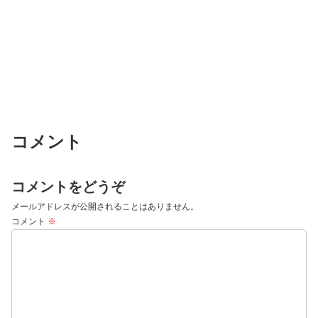
コメント
コメントをどうぞ
メールアドレスが公開されることはありません。
コメント
※