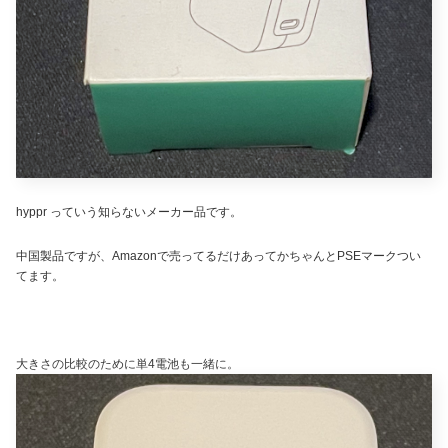
hyppr っていう知らないメーカー品です。
中国製品ですが、Amazonで売ってるだけあってかちゃんとPSEマークつい
てます。
大きさの比較のために単4電池も一緒に。