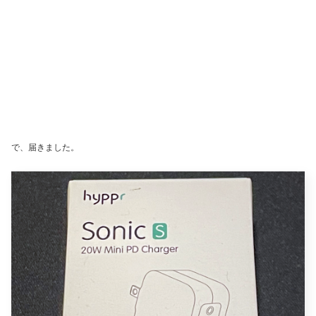
で、届きました。