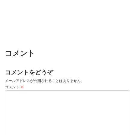
コメント
コメントをどうぞ
メールアドレスが公開されることはありません。
コメント
※