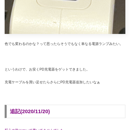
色でも変わるのかな？って思ったらそうでもなく単なる電源ランプみたい。
というわけで、お安くPD充電器をゲットできました。
充電ケーブルを買い足せたらさらにPD充電器追加したいなぁ
追記(2020/11/20)