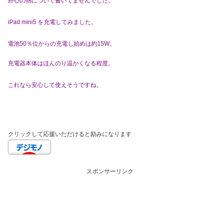
肝心の熱について書いてませんでした。
iPad mini5 を充電してみました。
電池50％位からの充電し始めは約15W。
充電器本体はほんのり温かくなる程度。
これなら安心して使えそうですね。
クリックして応援いただけると励みになります
スポンサーリンク