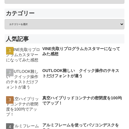
カテゴリー
人気記事
VINE先取りプログラムカスタマーになって
みた感想
OUTLOOK難しい クイック操作のテキス
トだけフォントが違う
真空ハイブリッドコンテナの密閉度を100均
でアップ！
アルミフレームを使ってパソコンデスクを