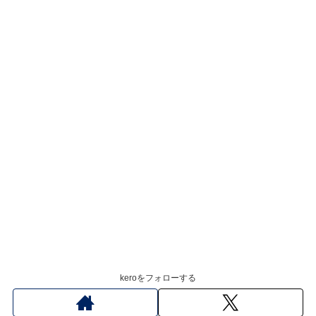
keroをフォローする