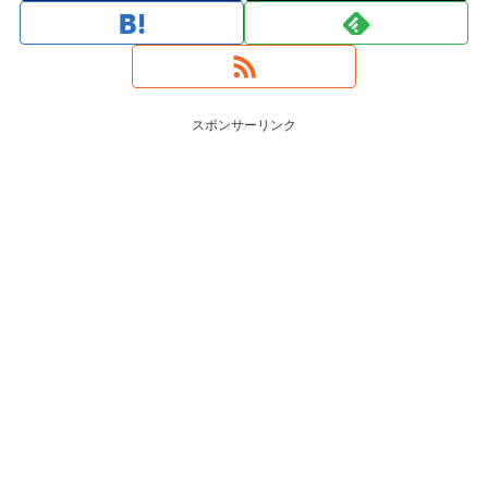
スポンサーリンク