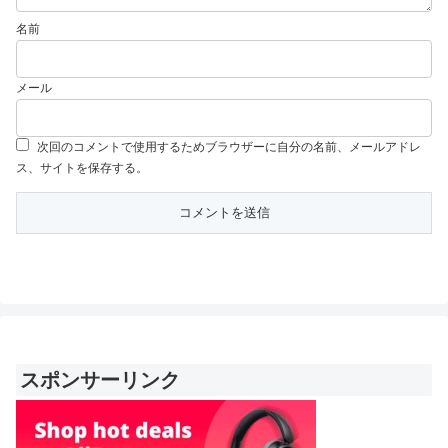
名前
メール
次回のコメントで使用するためブラウザーに自分の名前、メールアドレ
ス、サイトを保存する。
スポンサーリンク