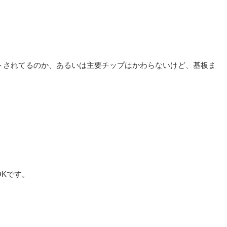
。
トされてるのか、あるいは主要チップはかわらないけど、基板ま
Kです。