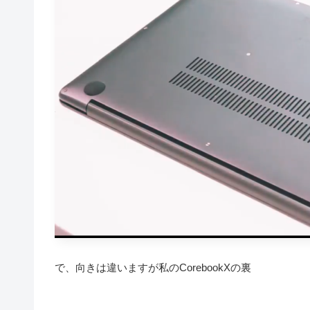
で、向きは違いますが私のCorebookXの裏