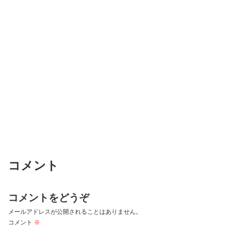
コメント
コメントをどうぞ
メールアドレスが公開されることはありません。
コメント
※