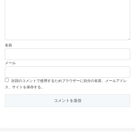
名前
メール
次回のコメントで使用するためブラウザーに自分の名前、メールアドレ
ス、サイトを保存する。