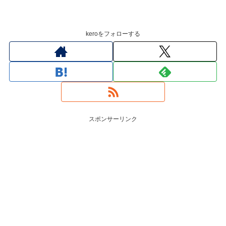
keroをフォローする
スポンサーリンク