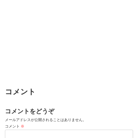
コメント
コメントをどうぞ
メールアドレスが公開されることはありません。
コメント
※