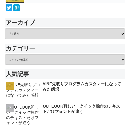
アーカイブ
カテゴリー
人気記事
VINE先取りプログラムカスタマーになって
みた感想
OUTLOOK難しい クイック操作のテキス
トだけフォントが違う