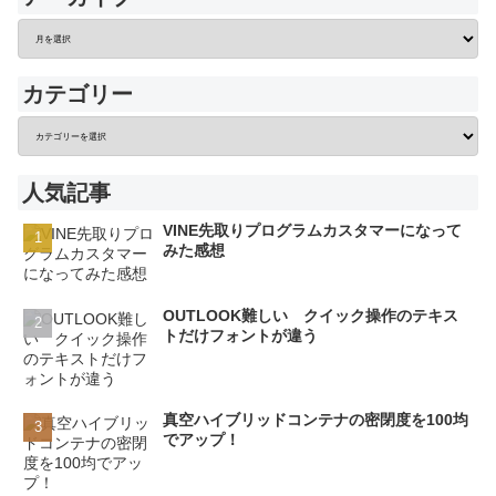
カテゴリー
人気記事
VINE先取りプログラムカスタマーになって
みた感想
OUTLOOK難しい クイック操作のテキス
トだけフォントが違う
真空ハイブリッドコンテナの密閉度を100均
でアップ！