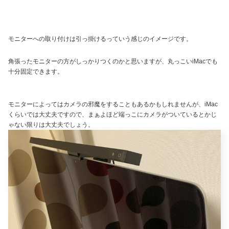
モニターへの取り付けは引っ掛けるっていう感じのイメージです。
角張ったモニターの方がしっかりつくのかと思いますが、丸っこいiMacでも
十分固定できます。
モニターによってはカメラの邪魔をすることもあるかもしれませんが、iMac
くらいでは大丈夫ですので、まぁよほど端っこにカメラがついているとかじ
ゃない限りは大丈夫でしょう。