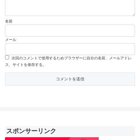
名前
メール
次回のコメントで使用するためブラウザーに自分の名前、メールアドレ
ス、サイトを保存する。
スポンサーリンク