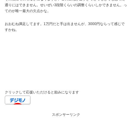
通りにはできません。せいぜい3段階くらいの調整くらいしかできません。っ
てのが唯一最大の欠点かな。
おおむね満足してます。1万円だと手は出ませんが、3000円ならって感じで
すかね。
クリックして応援いただけると励みになります
スポンサーリンク