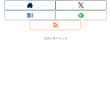
スポンサーリンク