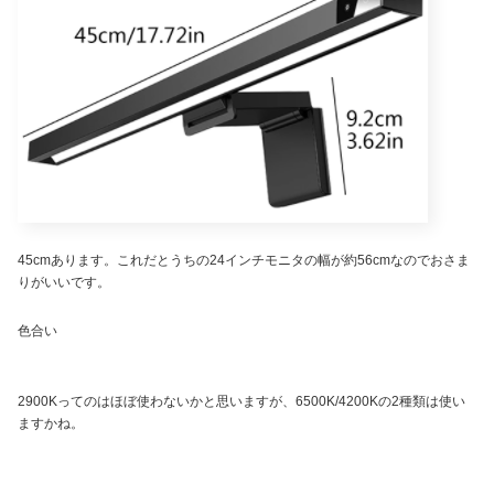
45cmあります。これだとうちの24インチモニタの幅が約56cmなのでおさま
りがいいです。
色合い
2900Kってのはほぼ使わないかと思いますが、6500K/4200Kの2種類は使い
ますかね。