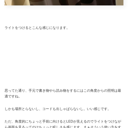
ライトをつけるとこんな感じになります。
思ってた通り、手元で書き物やら読み物をするにはこの角度からの照明は最
適ですね。
しかも場所とらないし、コードも出しゃばらないし。いい感じです。
ただ、角度的にちょっと手前に向けるとLEDが見えるのでライトをつけなが
ら画面を見るってのはちょっと眩しさを感じます。まぁそういう使い方をす