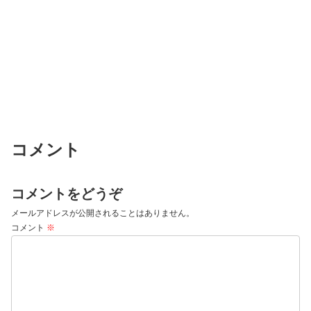
コメント
コメントをどうぞ
メールアドレスが公開されることはありません。
コメント
※