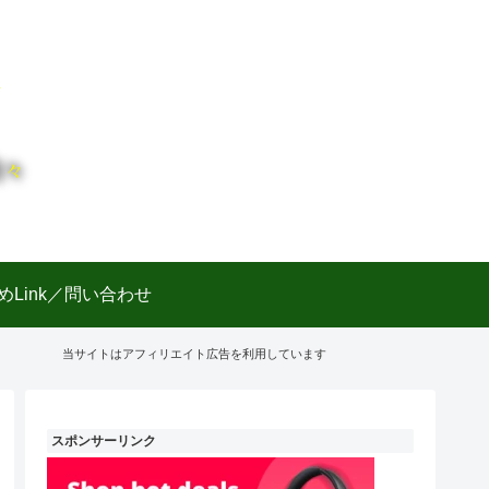
日々
めLink／問い合わせ
当サイトはアフィリエイト広告を利用しています
スポンサーリンク