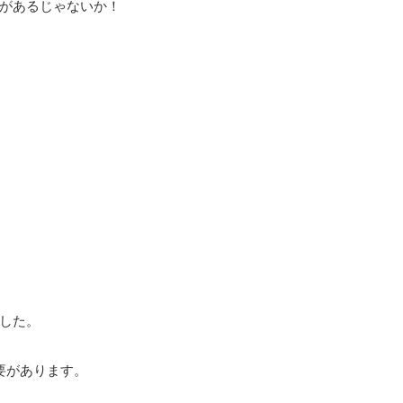
のがあるじゃないか！
した。
必要があります。