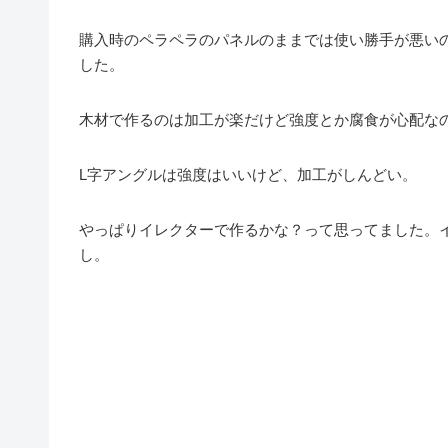
購入時のペラペラのパネルのままでは使い勝手が悪い
した。
木材で作るのは加工が楽だけど強度とか腐食が心配な
L字アングルは強度はいいけど、加工がしんどい。
やっぱりイレクターで作るかな？って思ってました。
し。