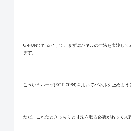
G-FUNで作るとして、まずはパネルの寸法を実測し
ます。
こういうパーツ(SGF-0064)を用いてパネルを止めよ
ただ、これだときっちりと寸法を取る必要があって大