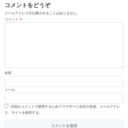
コメントをどうぞ
メールアドレスが公開されることはありません。
コメント
※
名前
メール
次回のコメントで使用するためブラウザーに自分の名前、メールアドレ
ス、サイトを保存する。