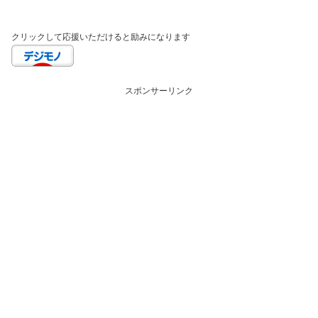
クリックして応援いただけると励みになります
スポンサーリンク