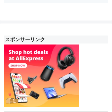
スポンサーリンク