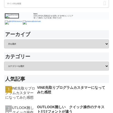
kero
ASIC,FPGA,回路設計を生業とするHWエンジニア
安くて面白いものを追い求めてます
アーカイブ
カテゴリー
人気記事
VINE先取りプログラムカスタマーになって
みた感想
OUTLOOK難しい クイック操作のテキス
トだけフォントが違う